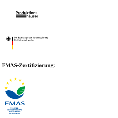
EMAS-Zertifizierung: