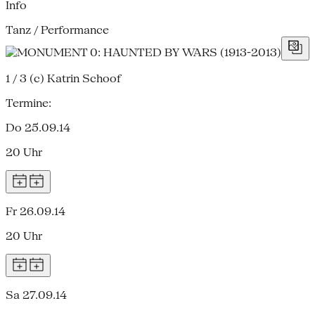
Info
Tanz / Performance
1 / 3
(c) Katrin Schoof
Termine:
Do 25.09.14
20 Uhr
Fr 26.09.14
20 Uhr
Sa 27.09.14