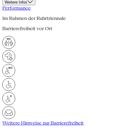
Weitere Infos
Performance
Im Rahmen der Ruhrtriennale
Barrierefreiheit vor Ort
Weitere Hinweise zur Barrierefreiheit