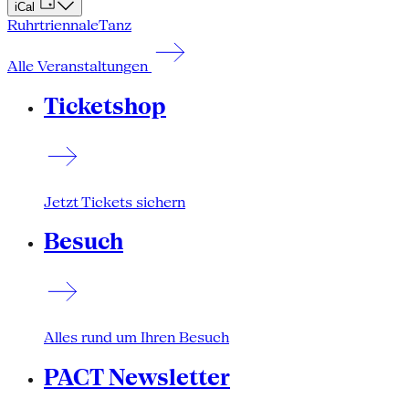
iCal
Ruhrtriennale
Tanz
Alle Veranstaltungen
Ticketshop
Jetzt Tickets sichern
Besuch
Alles rund um Ihren Besuch
PACT Newsletter