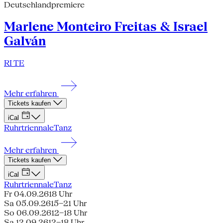
Deutschlandpremiere
Marlene Monteiro Freitas & Israel
Galván
RI TE
Mehr erfahren
Tickets kaufen
iCal
Ruhrtriennale
Tanz
Mehr erfahren
Tickets kaufen
iCal
Ruhrtriennale
Tanz
Fr 04.09.26
18 Uhr
Sa 05.09.26
15–21 Uhr
So 06.09.26
12–18 Uhr
Sa 12.09.26
12–18 Uhr