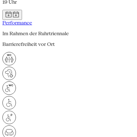
19 Uhr
Performance
Im Rahmen der Ruhrtriennale
Barrierefreiheit vor Ort