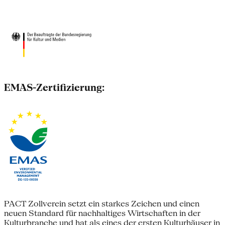
EMAS-Zertifizierung:
PACT Zollverein setzt ein starkes Zeichen und einen
neuen Standard für nachhaltiges Wirtschaften in der
Kulturbranche und hat als eines der ersten Kulturhäuser in