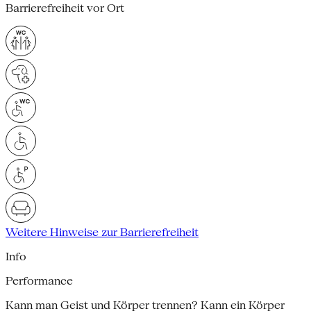
Barrierefreiheit vor Ort
Weitere Hinweise zur Barrierefreiheit
Info
Performance
Kann man Geist und Körper trennen? Kann ein Körper