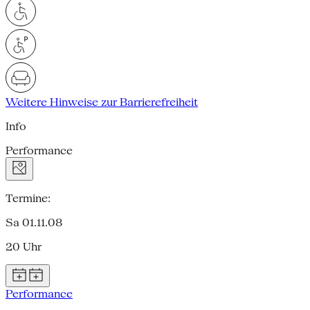
Weitere Hinweise zur Barrierefreiheit
Info
Performance
Termine:
Sa 01.11.08
20 Uhr
Performance