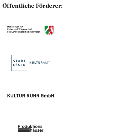
Öffentliche Förderer: