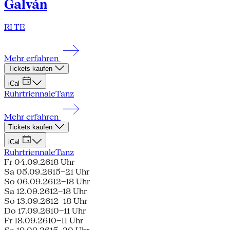
Galván
RI TE
Mehr erfahren
Tickets kaufen
iCal
Ruhrtriennale
Tanz
Mehr erfahren
Tickets kaufen
iCal
Ruhrtriennale
Tanz
Fr 04.09.26
18 Uhr
Sa 05.09.26
15–21 Uhr
So 06.09.26
12–18 Uhr
Sa 12.09.26
12–18 Uhr
So 13.09.26
12–18 Uhr
Do 17.09.26
10–11 Uhr
Fr 18.09.26
10–11 Uhr