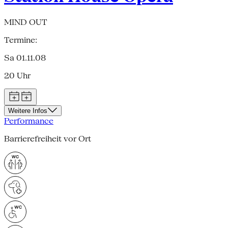
MIND OUT
Termine:
Sa 01.11.08
20 Uhr
Weitere Infos
Performance
Barrierefreiheit vor Ort