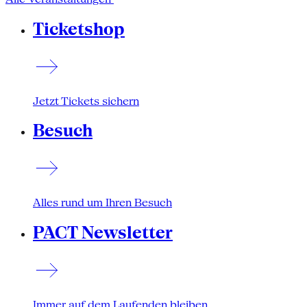
Ticketshop
Jetzt Tickets sichern
Besuch
Alles rund um Ihren Besuch
PACT Newsletter
Immer auf dem Laufenden bleiben