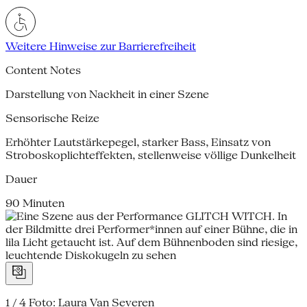
Weitere Hinweise zur Barrierefreiheit
Content Notes
Darstellung von Nackheit in einer Szene
Sensorische Reize
Erhöhter Lautstärkepegel, starker Bass, Einsatz von
Stroboskoplichteffekten, stellenweise völlige Dunkelheit
Dauer
90 Minuten
1 / 4
Foto: Laura Van Severen