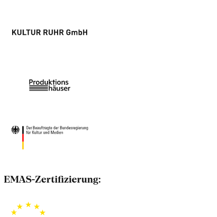
EMAS-Zertifizierung: