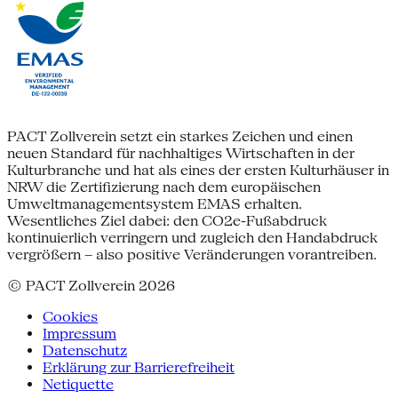
PACT Zollverein setzt ein starkes Zeichen und einen
neuen Standard für nachhaltiges Wirtschaften in der
Kulturbranche und hat als eines der ersten Kulturhäuser in
NRW die Zertifizierung nach dem europäischen
Umweltmanagementsystem EMAS erhalten.
Wesentliches Ziel dabei: den CO2e-Fußabdruck
kontinuierlich verringern und zugleich den Handabdruck
vergrößern – also positive Veränderungen vorantreiben.
© PACT Zollverein 2026
Cookies
Impressum
Datenschutz
Erklärung zur Barrierefreiheit
Netiquette