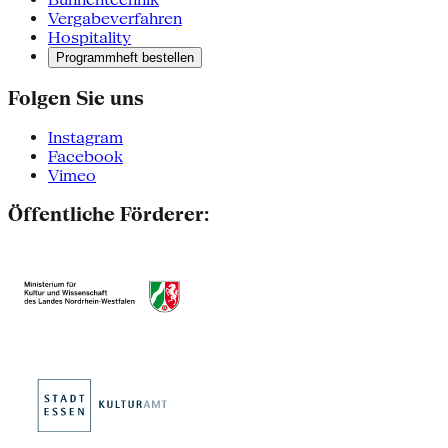
Vergabeverfahren
Hospitality
Programmheft bestellen
Folgen Sie uns
Instagram
Facebook
Vimeo
Öffentliche Förderer: