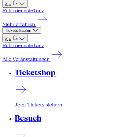
iCal
Ruhrtriennale
Tanz
Mehr erfahren
Tickets kaufen
iCal
Ruhrtriennale
Tanz
Alle Veranstaltungen
Ticketshop
Jetzt Tickets sichern
Besuch