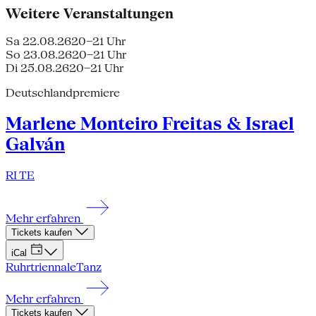
Weitere Veranstaltungen
Sa 22.08.26
20–21 Uhr
So 23.08.26
20–21 Uhr
Di 25.08.26
20–21 Uhr
Deutschlandpremiere
Marlene Monteiro Freitas & Israel
Galván
RI TE
Mehr erfahren
Tickets kaufen
iCal
Ruhrtriennale
Tanz
Mehr erfahren
Tickets kaufen