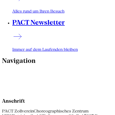
Alles rund um Ihren Besuch
PACT Newsletter
Immer auf dem Laufenden bleiben
Navigation
Anschrift
PACT Zollverein
Choreographisches Zentrum