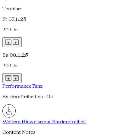
Termine:
Fr 07.11.25
20 Uhr
Sa 08.11.25
20 Uhr
Performance
Tanz
Barrierefreiheit vor Ort
Weitere Hinweise zur Barrierefreiheit
Content Notes