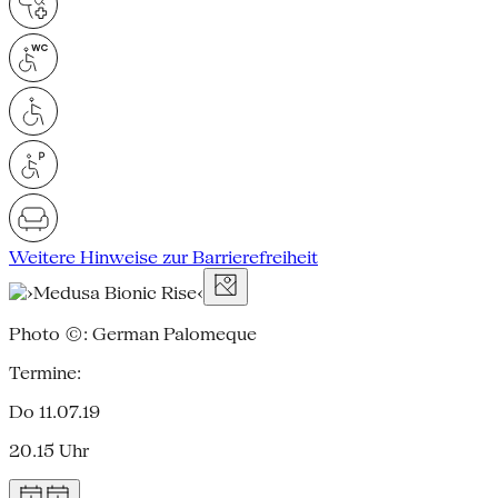
Weitere Hinweise zur Barrierefreiheit
Photo ©: German Palomeque
Termine:
Do 11.07.19
20.15 Uhr