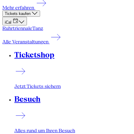
Mehr erfahren
Tickets kaufen
iCal
Ruhrtriennale
Tanz
Alle Veranstaltungen
Ticketshop
Jetzt Tickets sichern
Besuch
Alles rund um Ihren Besuch