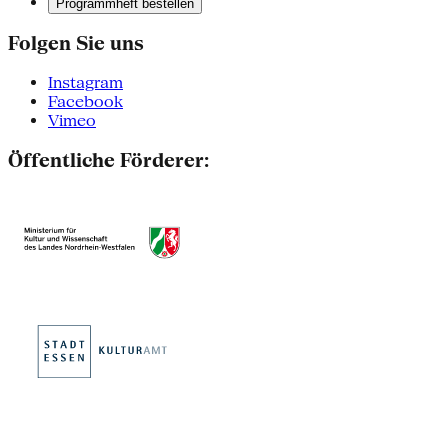
Programmheft bestellen
Folgen Sie uns
Instagram
Facebook
Vimeo
Öffentliche Förderer: