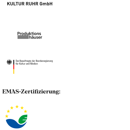
EMAS-Zertifizierung: