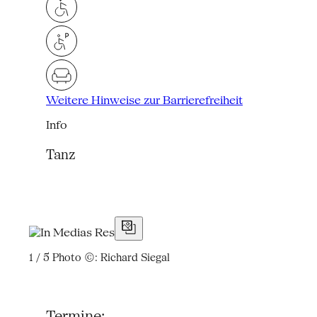
Weitere Hinweise zur Barrierefreiheit
Info
Tanz
1 / 5
Photo ©: Richard Siegal
Termine: