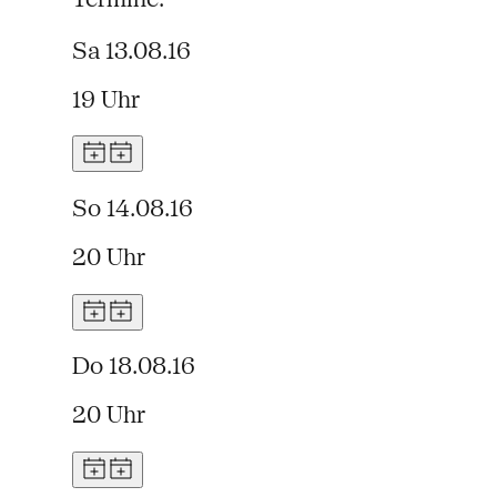
Sa 13.08.16
19 Uhr
So 14.08.16
20 Uhr
Do 18.08.16
20 Uhr