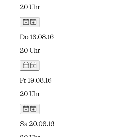
20 Uhr
Do 18.08.16
20 Uhr
Fr 19.08.16
20 Uhr
Sa 20.08.16