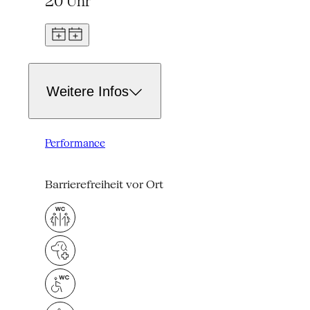
20 Uhr
Weitere Infos
Performance
Barrierefreiheit vor Ort