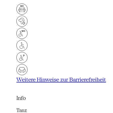
Weitere Hinweise zur Barrierefreiheit
Info
Tanz