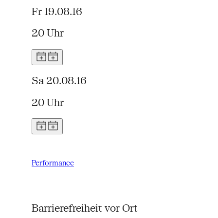
Fr 19.08.16
20 Uhr
Sa 20.08.16
20 Uhr
Performance
Barrierefreiheit vor Ort