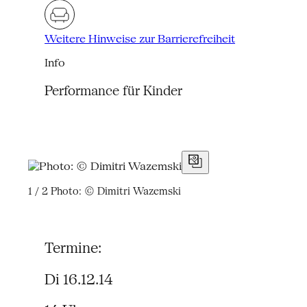
Weitere Hinweise zur Barrierefreiheit
Info
Performance für Kinder
1 / 2
Photo: © Dimitri Wazemski
Termine:
Di 16.12.14