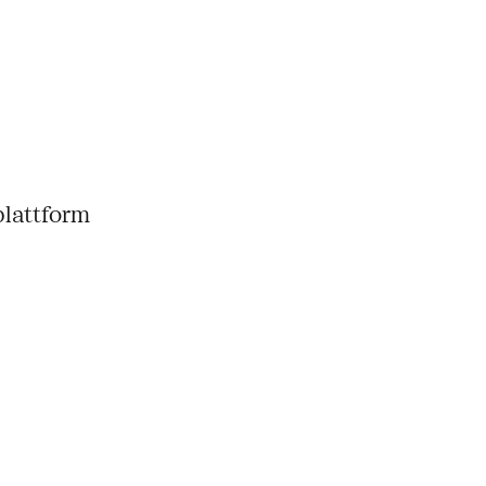
lattform