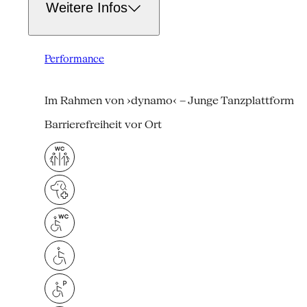
Weitere Infos
Performance
Im Rahmen von ›dynamo‹ – Junge Tanzplattform
Barrierefreiheit vor Ort