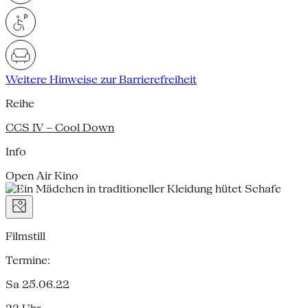
Weitere Hinweise zur Barrierefreiheit
Reihe
CCS IV – Cool Down
Info
Open Air Kino
Filmstill
Termine:
Sa 25.06.22