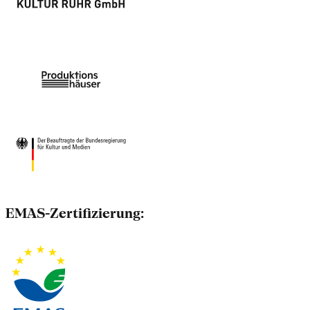
EMAS-Zertifizierung: