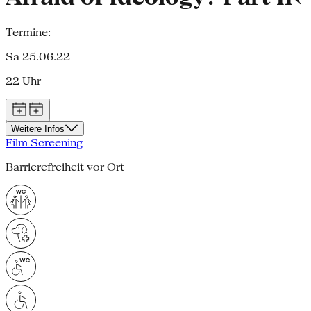
Termine:
Sa 25.06.22
22 Uhr
Weitere Infos
Film Screening
Barrierefreiheit vor Ort