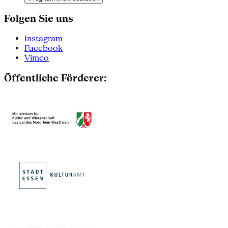
Folgen Sie uns
Instagram
Facebook
Vimeo
Öffentliche Förderer: