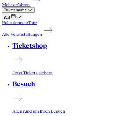
Mehr erfahren
Tickets kaufen
iCal
Ruhrtriennale
Tanz
Alle Veranstaltungen
Ticketshop
Jetzt Tickets sichern
Besuch
Alles rund um Ihren Besuch