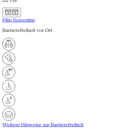
22 Uhr
Film Screening
Barrierefreiheit vor Ort
Weitere Hinweise zur Barrierefreiheit