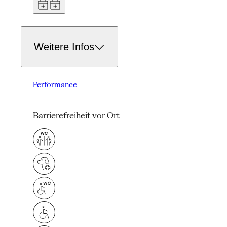
Weitere Infos
Performance
Barrierefreiheit vor Ort