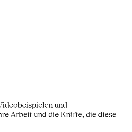
 Videobeispielen und
e Arbeit und die Kräfte, die diese