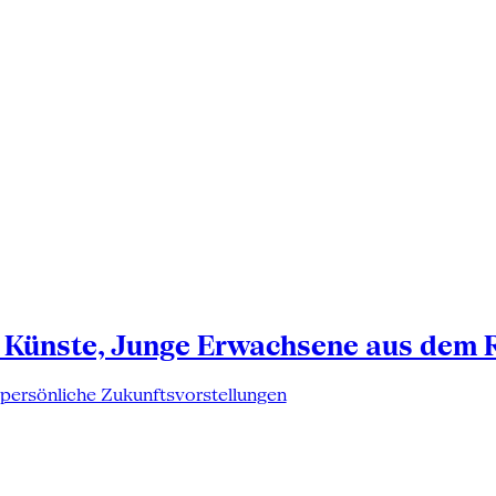
 Künste, Junge Erwachsene aus dem 
 persönliche Zukunftsvorstellungen