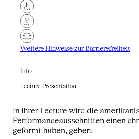
Weitere Hinweise zur Barrierefreiheit
Info
Lecture Presentation
In ihrer Lecture wird die amerikan
Performanceausschnitten einen chro
geformt haben, geben.