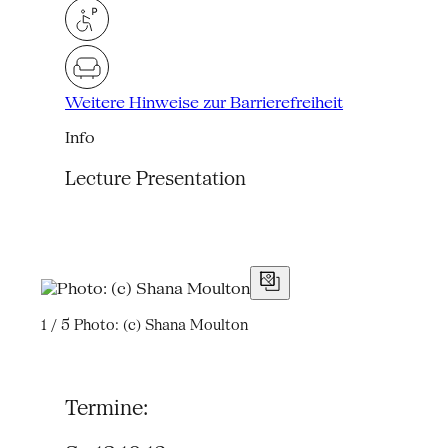
Weitere Hinweise zur Barrierefreiheit
Info
Lecture Presentation
1 / 5
Photo: (c) Shana Moulton
Termine: