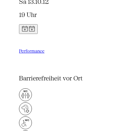
Sa 13.10.12
19 Uhr
Performance
Barrierefreiheit vor Ort