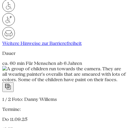
Weitere Hinweise zur Barrierefreiheit
Dauer
ca. 60 min Für Menschen ab 6 Jahren
1 / 2
Foto: Danny Willems
Termine:
Do 11.09.25