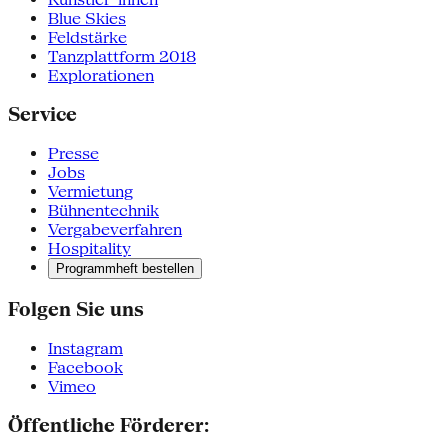
Blue Skies
Feldstärke
Tanzplattform 2018
Explorationen
Service
Presse
Jobs
Vermietung
Bühnentechnik
Vergabeverfahren
Hospitality
Programmheft bestellen
Folgen Sie uns
Instagram
Facebook
Vimeo
Öffentliche Förderer: