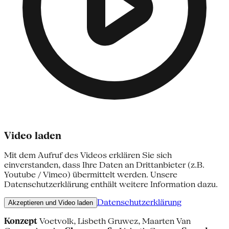
Video laden
Mit dem Aufruf des Videos erklären Sie sich
einverstanden, dass Ihre Daten an Drittanbieter (z.B.
Youtube / Vimeo) übermittelt werden. Unsere
Datenschutzerklärung enthält weitere Information dazu.
Datenschutzerklärung
Akzeptieren und Video laden
Konzept
Voetvolk, Lisbeth Gruwez, Maarten Van