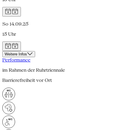
So 14.09.25
15 Uhr
Weitere Infos
Performance
im Rahmen der Ruhrtriennale
Barrierefreiheit vor Ort