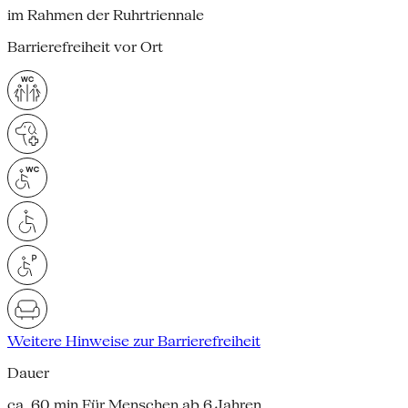
im Rahmen der Ruhrtriennale
Barrierefreiheit vor Ort
Weitere Hinweise zur Barrierefreiheit
Dauer
ca. 60 min Für Menschen ab 6 Jahren