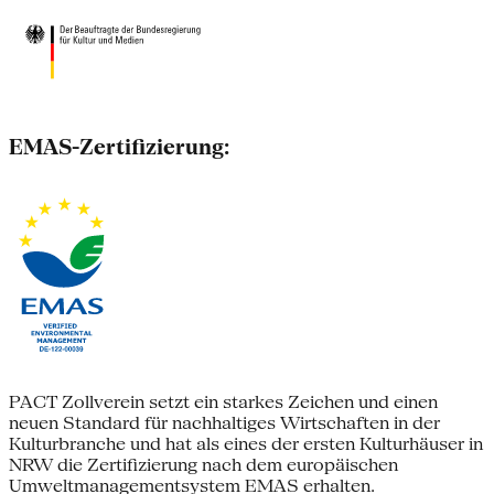
EMAS-Zertifizierung:
PACT Zollverein setzt ein starkes Zeichen und einen
neuen Standard für nachhaltiges Wirtschaften in der
Kulturbranche und hat als eines der ersten Kulturhäuser in
NRW die Zertifizierung nach dem europäischen
Umweltmanagementsystem EMAS erhalten.