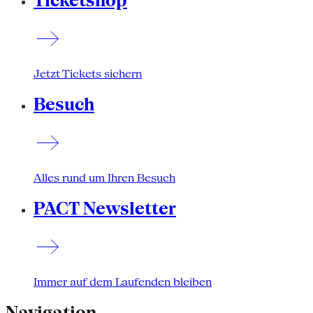
Ticketshop
Jetzt Tickets sichern
Besuch
Alles rund um Ihren Besuch
PACT Newsletter
Immer auf dem Laufenden bleiben
Navigation