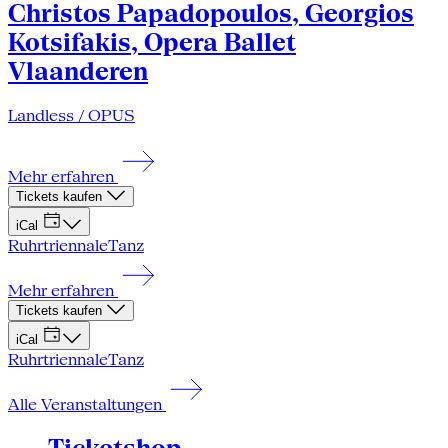
Christos Papadopoulos, Georgios
Kotsifakis, Opera Ballet
Vlaanderen
Landless / OPUS
Mehr erfahren
Tickets kaufen
iCal
Ruhrtriennale
Tanz
Mehr erfahren
Tickets kaufen
iCal
Ruhrtriennale
Tanz
Alle Veranstaltungen