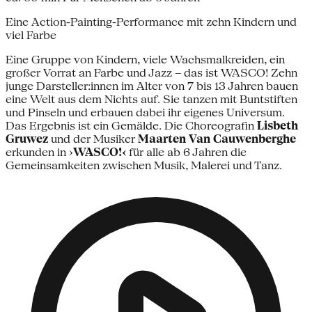
Eine Action-Painting-Performance mit zehn Kindern und
viel Farbe
Eine Gruppe von Kindern, viele Wachsmalkreiden, ein
großer Vorrat an Farbe und Jazz – das ist WASCO! Zehn
junge Darsteller:innen im Alter von 7 bis 13 Jahren bauen
eine Welt aus dem Nichts auf. Sie tanzen mit Buntstiften
und Pinseln und erbauen dabei ihr eigenes Universum.
Das Ergebnis ist ein Gemälde. Die Choreografin
Lisbeth
Gruwez
und der Musiker
Maarten Van Cauwenberghe
erkunden in ›
WASCO!‹
für alle ab 6 Jahren die
Gemeinsamkeiten zwischen Musik, Malerei und Tanz.