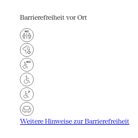
Barrierefreiheit vor Ort
Weitere Hinweise zur Barrierefreiheit