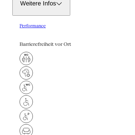
Weitere Infos
Performance
Barrierefreiheit vor Ort