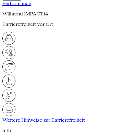
Performance
Während IMPACT14
Barrierefreiheit vor Ort
Weitere Hinweise zur Barrierefreiheit
Info