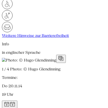
Weitere Hinweise zur Barrierefreiheit
Info
in englischer Sprache
1 / 4
Photo: © Hugo Glendinning
Termine:
Do 20.11.14
19 Uhr