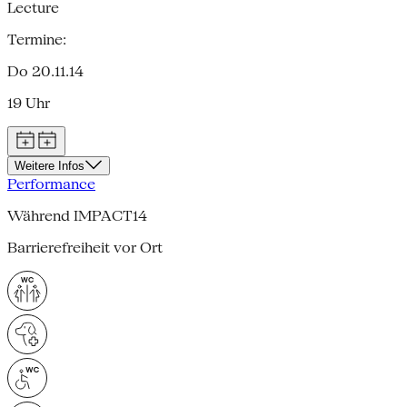
Lecture
Termine:
Do 20.11.14
19 Uhr
Weitere Infos
Performance
Während IMPACT14
Barrierefreiheit vor Ort