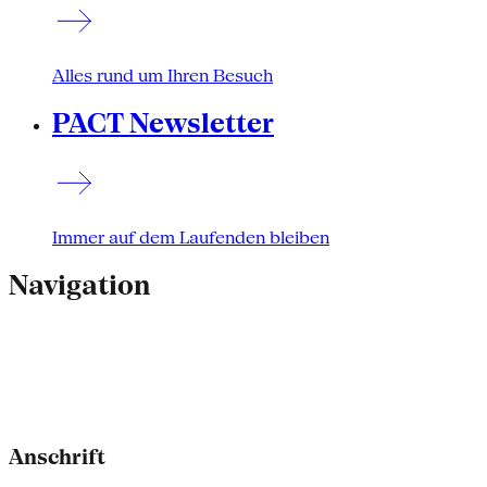
Alles rund um Ihren Besuch
PACT Newsletter
Immer auf dem Laufenden bleiben
Navigation
Anschrift