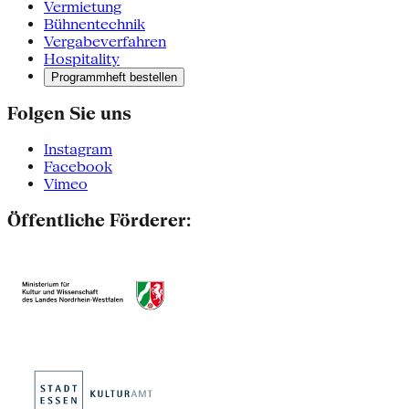
Vermietung
Bühnentechnik
Vergabeverfahren
Hospitality
Programmheft bestellen
Folgen Sie uns
Instagram
Facebook
Vimeo
Öffentliche Förderer: