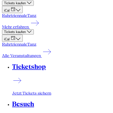
Tickets kaufen
iCal
Ruhrtriennale
Tanz
Mehr erfahren
Tickets kaufen
iCal
Ruhrtriennale
Tanz
Alle Veranstaltungen
Ticketshop
Jetzt Tickets sichern
Besuch