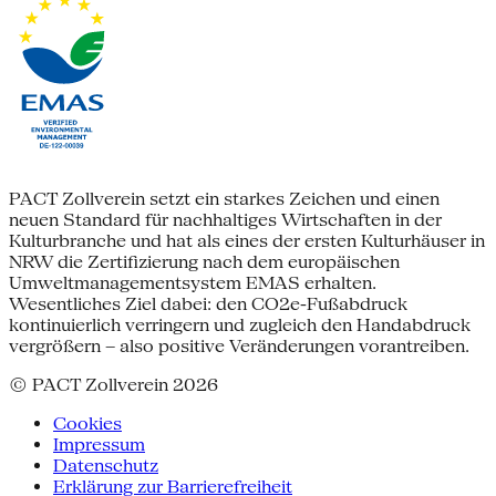
PACT Zollverein setzt ein starkes Zeichen und einen
neuen Standard für nachhaltiges Wirtschaften in der
Kulturbranche und hat als eines der ersten Kulturhäuser in
NRW die Zertifizierung nach dem europäischen
Umweltmanagementsystem EMAS erhalten.
Wesentliches Ziel dabei: den CO2e-Fußabdruck
kontinuierlich verringern und zugleich den Handabdruck
vergrößern – also positive Veränderungen vorantreiben.
© PACT Zollverein 2026
Cookies
Impressum
Datenschutz
Erklärung zur Barrierefreiheit