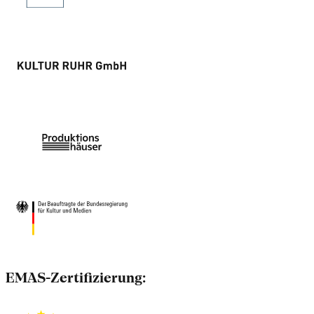
EMAS-Zertifizierung: