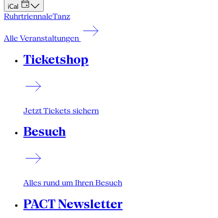
iCal
Ruhrtriennale
Tanz
Alle Veranstaltungen
Ticketshop
Jetzt Tickets sichern
Besuch
Alles rund um Ihren Besuch
PACT Newsletter