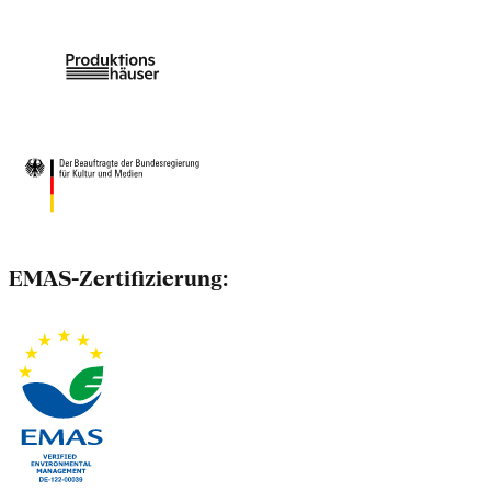
EMAS-Zertifizierung: