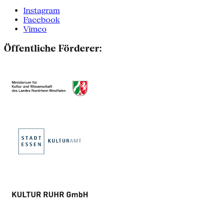
Instagram
Facebook
Vimeo
Öffentliche Förderer: