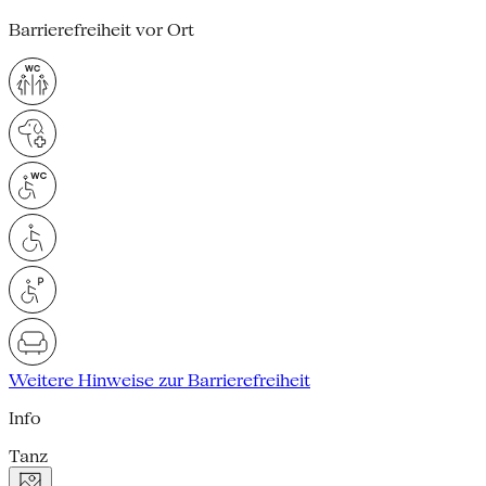
Barrierefreiheit vor Ort
Weitere Hinweise zur Barrierefreiheit
Info
Tanz