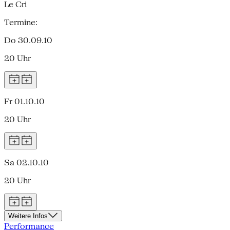
Le Cri
Termine:
Do 30.09.10
20 Uhr
Fr 01.10.10
20 Uhr
Sa 02.10.10
20 Uhr
Weitere Infos
Performance