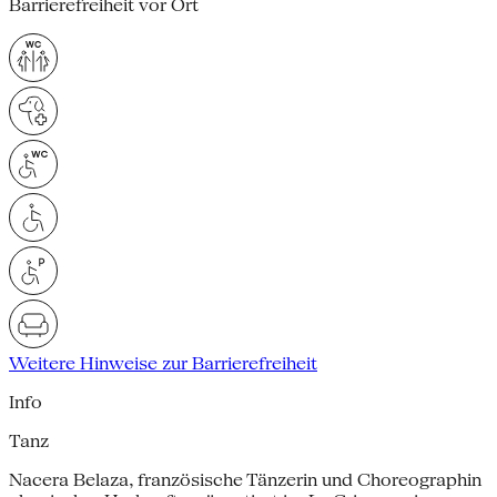
Barrierefreiheit vor Ort
Weitere Hinweise zur Barrierefreiheit
Info
Tanz
Nacera Belaza, französische Tänzerin und Choreographin