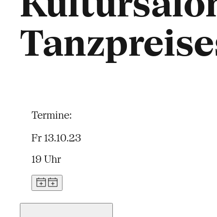
Kultursalo
Tanzpreise
Termine:
Fr 13.10.23
19 Uhr