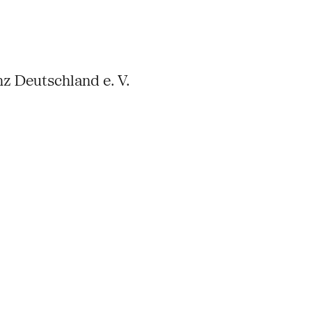
z Deutschland e. V.