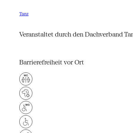
Tanz
Veranstaltet durch den Dachverband Tan
Barrierefreiheit vor Ort