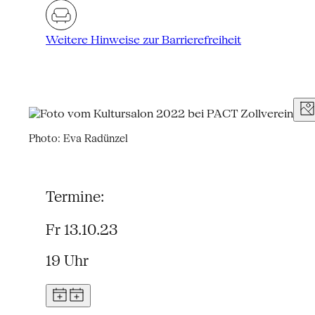
Weitere Hinweise zur Barrierefreiheit
Photo: Eva Radünzel
Termine:
Fr 13.10.23
19 Uhr