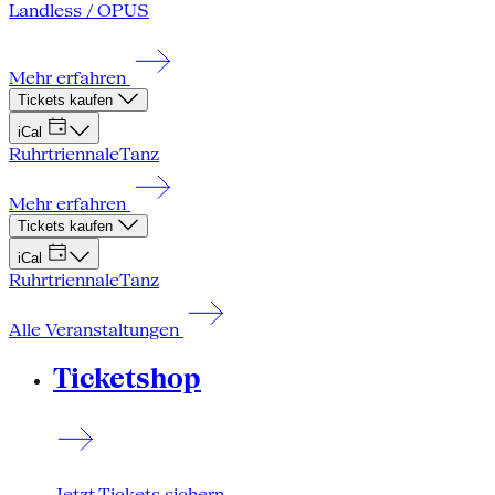
Landless / OPUS
Mehr erfahren
Tickets kaufen
iCal
Ruhrtriennale
Tanz
Mehr erfahren
Tickets kaufen
iCal
Ruhrtriennale
Tanz
Alle Veranstaltungen
Ticketshop
Jetzt Tickets sichern