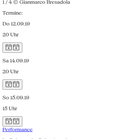
1 / 4
© Gianmarco Bresadola
Termine:
Do 12.09.19
20 Uhr
Sa 14.09.19
20 Uhr
So 15.09.19
15 Uhr
Performance