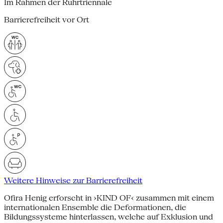
Im Rahmen der Ruhrtriennale
Barrierefreiheit vor Ort
Weitere Hinweise zur Barrierefreiheit
Ofira Henig erforscht in ›KIND OF‹ zusammen mit einem
internationalen Ensemble die Deformationen, die
Bildungssysteme hinterlassen, welche auf Exklusion und