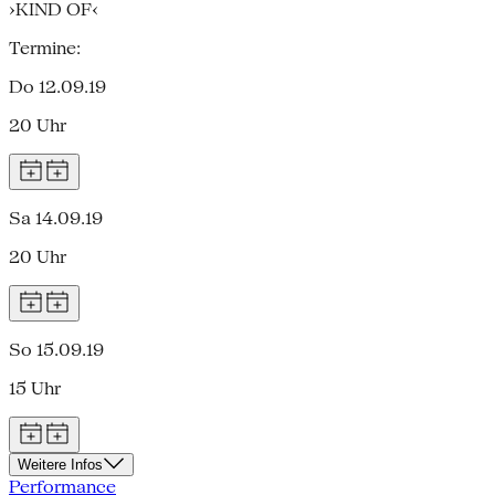
›KIND OF‹
Termine:
Do 12.09.19
20 Uhr
Sa 14.09.19
20 Uhr
So 15.09.19
15 Uhr
Weitere Infos
Performance