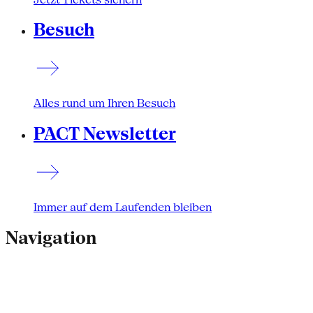
Besuch
Alles rund um Ihren Besuch
PACT Newsletter
Immer auf dem Laufenden bleiben
Navigation