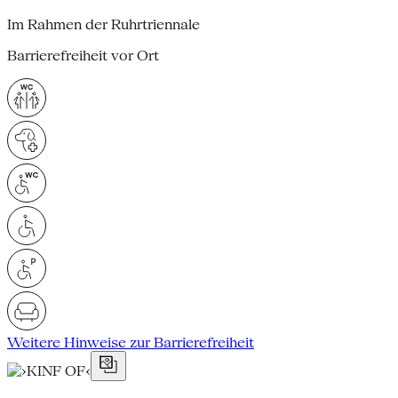
Im Rahmen der Ruhrtriennale
Barrierefreiheit vor Ort
Weitere Hinweise zur Barrierefreiheit