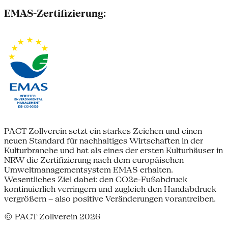
EMAS-Zertifizierung:
PACT Zollverein setzt ein starkes Zeichen und einen
neuen Standard für nachhaltiges Wirtschaften in der
Kulturbranche und hat als eines der ersten Kulturhäuser in
NRW die Zertifizierung nach dem europäischen
Umweltmanagementsystem EMAS erhalten.
Wesentliches Ziel dabei: den CO2e-Fußabdruck
kontinuierlich verringern und zugleich den Handabdruck
vergrößern – also positive Veränderungen vorantreiben.
© PACT Zollverein 2026