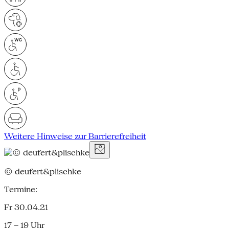
Weitere Hinweise zur Barrierefreiheit
© deufert&plischke
Termine:
Fr 30.04.21
17 – 19 Uhr