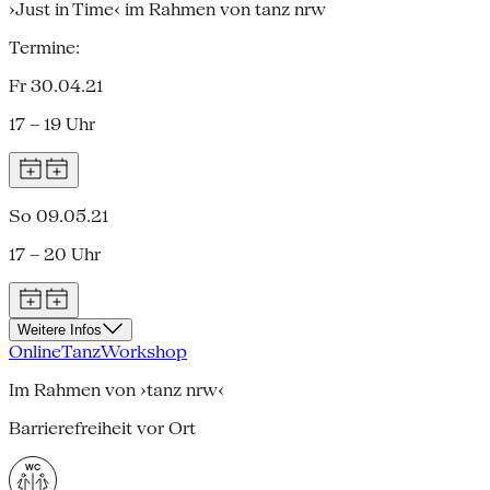
›Just in Time‹ im Rahmen von tanz nrw
Termine:
Fr 30.04.21
17 – 19 Uhr
So 09.05.21
17 – 20 Uhr
Weitere Infos
Online
Tanz
Workshop
Im Rahmen von ›tanz nrw‹
Barrierefreiheit vor Ort