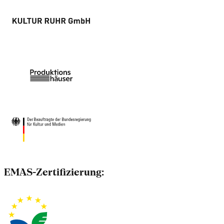
EMAS-Zertifizierung: