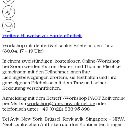
Weitere Hinweise zur Barrierefreiheit
Workshop mit deufert&plischke: Briefe an den Tanz
(30.04. 17 – 19 Uhr)
In einem zweistündigen, kostenlosen Online-Workshop
bei Zoom werden Kattrin Deufert und Thomas Plischke
gemeinsam mit den Teilnehmer:innen ihre
Lieblingsbewegungen erörtern, sie festhalten und ihre
ganz eigenen Erlebnisse mit dem Tanz und seiner
Bedeutung verschriftlichen.
Anmeldung mit dem Betreff ›Workshop PACT Zollverein‹
per Mail an
workshop@tanz-nrw-aktuell.de
oder
telefonisch unter +49 (0)221 888 95 398
Tel Aviv, New York. Brüssel, Reykjavík. Singapore – NRW.
Nach zahlreichen Auftritten auf drei Kontinenten bringen