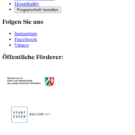
Hospitality
Programmheft bestellen
Folgen Sie uns
Instagram
Facebook
Vimeo
Öffentliche Förderer: