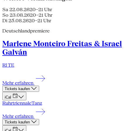
Sa 22.08.26
20–21 Uhr
So 23.08.26
20–21 Uhr
Di 25.08.26
20–21 Uhr
Deutschlandpremiere
Marlene Monteiro Freitas & Israel
Galván
RI TE
Mehr erfahren
Tickets kaufen
iCal
Ruhrtriennale
Tanz
Mehr erfahren
Tickets kaufen
iCal