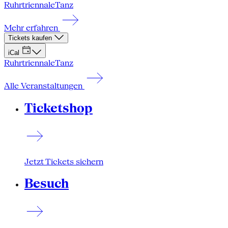
Ruhrtriennale
Tanz
Mehr erfahren
Tickets kaufen
iCal
Ruhrtriennale
Tanz
Alle Veranstaltungen
Ticketshop
Jetzt Tickets sichern
Besuch