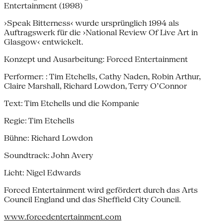
Entertainment (1998)
›Speak Bitterness‹ wurde ursprünglich 1994 als
Auftragswerk für die ›National Review Of Live Art in
Glasgow‹ entwickelt.
Konzept und Ausarbeitung: Forced Entertainment
Performer: : Tim Etchells, Cathy Naden, Robin Arthur,
Claire Marshall, Richard Lowdon, Terry O’Connor
Text: Tim Etchells und die Kompanie
Regie: Tim Etchells
Bühne: Richard Lowdon
Soundtrack: John Avery
Licht: Nigel Edwards
Forced Entertainment wird gefördert durch das Arts
Council England und das Sheffield City Council.
www.forcedentertainment.com