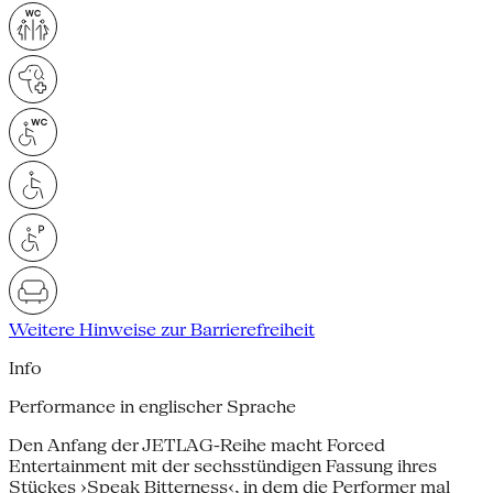
Weitere Hinweise zur Barrierefreiheit
Info
Performance in englischer Sprache
Den Anfang der JETLAG-Reihe macht Forced
Entertainment mit der sechsstündigen Fassung ihres
Stückes ›Speak Bitterness‹, in dem die Performer mal