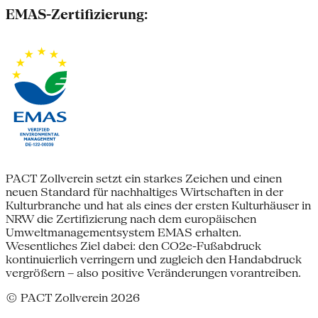
EMAS-Zertifizierung:
PACT Zollverein setzt ein starkes Zeichen und einen
neuen Standard für nachhaltiges Wirtschaften in der
Kulturbranche und hat als eines der ersten Kulturhäuser in
NRW die Zertifizierung nach dem europäischen
Umweltmanagementsystem EMAS erhalten.
Wesentliches Ziel dabei: den CO2e-Fußabdruck
kontinuierlich verringern und zugleich den Handabdruck
vergrößern – also positive Veränderungen vorantreiben.
© PACT Zollverein 2026