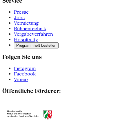
Service
Presse
Jobs
Vermietung
Bühnentechnik
Vergabeverfahren
Hospitality
Programmheft bestellen
Folgen Sie uns
Instagram
Facebook
Vimeo
Öffentliche Förderer: