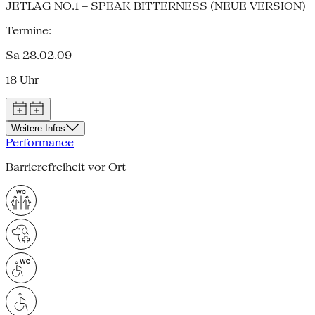
JETLAG NO.1 – SPEAK BITTERNESS (NEUE VERSION)
Termine:
Sa 28.02.09
18 Uhr
Weitere Infos
Performance
Barrierefreiheit vor Ort