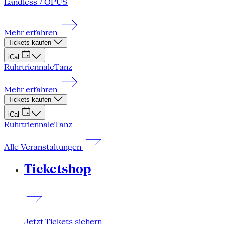
Landless / OPUS
Mehr erfahren
Tickets kaufen
iCal
Ruhrtriennale
Tanz
Mehr erfahren
Tickets kaufen
iCal
Ruhrtriennale
Tanz
Alle Veranstaltungen
Ticketshop
Jetzt Tickets sichern