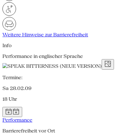
Weitere Hinweise zur Barrierefreiheit
Info
Performance in englischer Sprache
Termine:
Sa 28.02.09
18 Uhr
Performance
Barrierefreiheit vor Ort