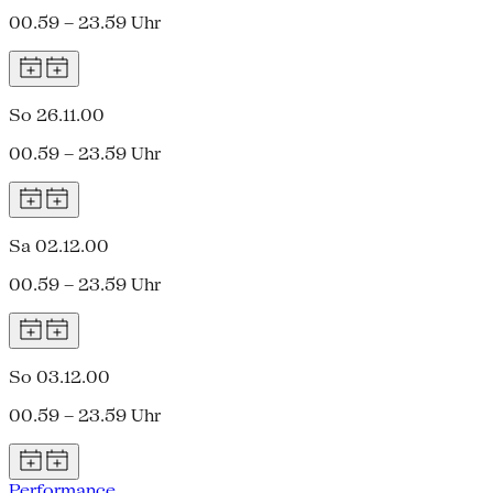
00.59 – 23.59 Uhr
So 26.11.00
00.59 – 23.59 Uhr
Sa 02.12.00
00.59 – 23.59 Uhr
So 03.12.00
00.59 – 23.59 Uhr
Performance