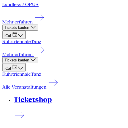
Landless / OPUS
Mehr erfahren
Tickets kaufen
iCal
Ruhrtriennale
Tanz
Mehr erfahren
Tickets kaufen
iCal
Ruhrtriennale
Tanz
Alle Veranstaltungen
Ticketshop