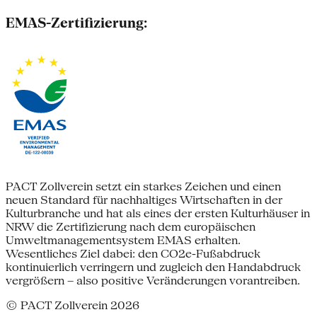
EMAS-Zertifizierung:
PACT Zollverein setzt ein starkes Zeichen und einen
neuen Standard für nachhaltiges Wirtschaften in der
Kulturbranche und hat als eines der ersten Kulturhäuser in
NRW die Zertifizierung nach dem europäischen
Umweltmanagementsystem EMAS erhalten.
Wesentliches Ziel dabei: den CO2e-Fußabdruck
kontinuierlich verringern und zugleich den Handabdruck
vergrößern – also positive Veränderungen vorantreiben.
© PACT Zollverein 2026