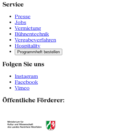
Service
Presse
Jobs
Vermietung
Bühnentechnik
Vergabeverfahren
Hospitality
Programmheft bestellen
Folgen Sie uns
Instagram
Facebook
Vimeo
Öffentliche Förderer: