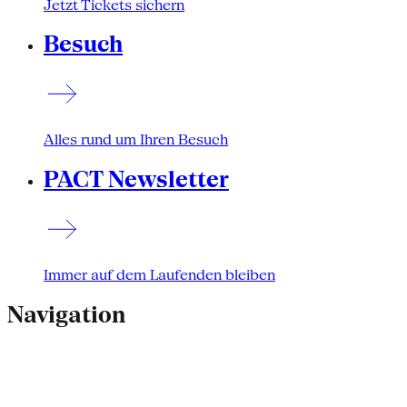
Jetzt Tickets sichern
Besuch
Alles rund um Ihren Besuch
PACT Newsletter
Immer auf dem Laufenden bleiben
Navigation