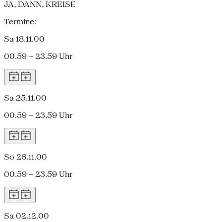
JA, DANN, KREISE
Termine:
Sa 18.11.00
00.59 – 23.59 Uhr
Sa 25.11.00
00.59 – 23.59 Uhr
So 26.11.00
00.59 – 23.59 Uhr
Sa 02.12.00