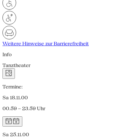
Weitere Hinweise zur Barrierefreiheit
Info
Tanztheater
Termine:
Sa 18.11.00
00.59 – 23.59 Uhr
Sa 25.11.00