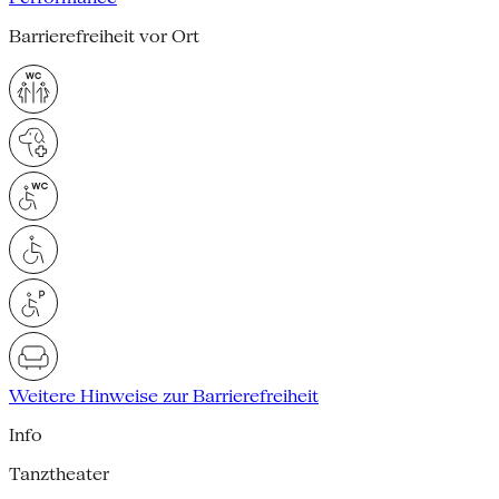
Barrierefreiheit vor Ort
Weitere Hinweise zur Barrierefreiheit
Info
Tanztheater