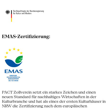
EMAS-Zertifizierung:
PACT Zollverein setzt ein starkes Zeichen und einen
neuen Standard für nachhaltiges Wirtschaften in der
Kulturbranche und hat als eines der ersten Kulturhäuser in
NRW die Zertifizierung nach dem europäischen