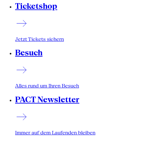
Ticketshop
Jetzt Tickets sichern
Besuch
Alles rund um Ihren Besuch
PACT Newsletter
Immer auf dem Laufenden bleiben