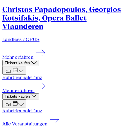
Christos Papadopoulos, Georgios
Kotsifakis, Opera Ballet
Vlaanderen
Landless / OPUS
Mehr erfahren
Tickets kaufen
iCal
Ruhrtriennale
Tanz
Mehr erfahren
Tickets kaufen
iCal
Ruhrtriennale
Tanz
Alle Veranstaltungen