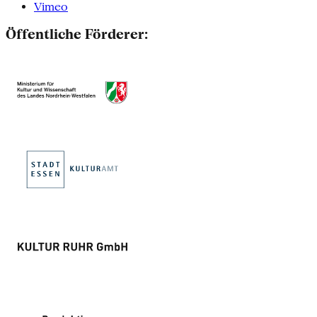
Vimeo
Öffentliche Förderer: