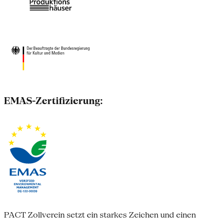
EMAS-Zertifizierung:
PACT Zollverein setzt ein starkes Zeichen und einen