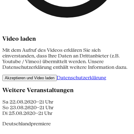
Video laden
Mit dem Aufruf des Videos erklären Sie sich
einverstanden, dass Ihre Daten an Drittanbieter (z.B.
Youtube / Vimeo) übermittelt werden. Unsere
Datenschutzerklärung enthält weitere Information dazu.
Datenschutzerklärung
Akzeptieren und Video laden
Weitere Veranstaltungen
Sa 22.08.26
20–21 Uhr
So 23.08.26
20–21 Uhr
Di 25.08.26
20–21 Uhr
Deutschlandpremiere