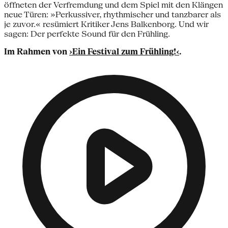
öffneten der Verfremdung und dem Spiel mit den Klängen
neue Türen: »Perkussiver, rhythmischer und tanzbarer als
je zuvor.« resümiert Kritiker Jens Balkenborg. Und wir
sagen: Der perfekte Sound für den Frühling.
Im Rahmen von
›Ein Festival zum Frühling!‹
.