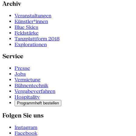
Archiv
Veranstaltungen
Künstler*innen
Blue Skies
Feldstärke
Tanzplattform 2018
Explorationen
Service
Presse
Jobs
Vermietung
Bühnentechnik
Vergabeverfahren
Hospitality
Programmheft bestellen
Folgen Sie uns
Instagram
Facebook