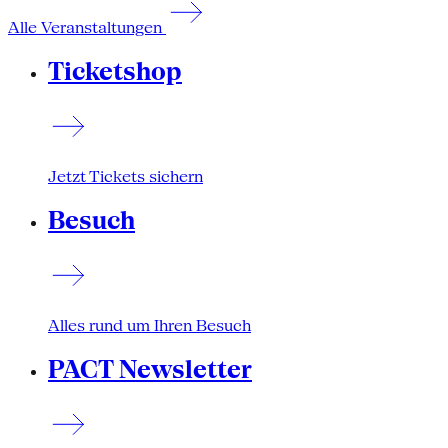
Alle Veranstaltungen
Ticketshop
Jetzt Tickets sichern
Besuch
Alles rund um Ihren Besuch
PACT Newsletter