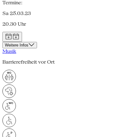
Termine:
Sa 25.03.23
20.30 Uhr
Weitere Infos
Musik
Barrierefreiheit vor Ort