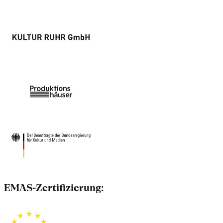
EMAS-Zertifizierung: