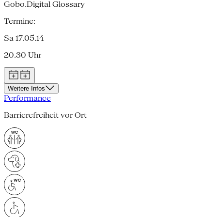
Gobo.Digital Glossary
Termine:
Sa 17.05.14
20.30 Uhr
Weitere Infos
Performance
Barrierefreiheit vor Ort