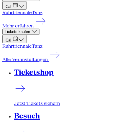
iCal
Ruhrtriennale
Tanz
Mehr erfahren
Tickets kaufen
iCal
Ruhrtriennale
Tanz
Alle Veranstaltungen
Ticketshop
Jetzt Tickets sichern
Besuch