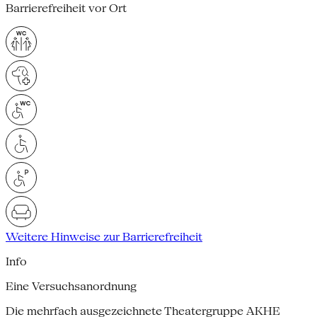
Barrierefreiheit vor Ort
Weitere Hinweise zur Barrierefreiheit
Info
Eine Versuchsanordnung
Die mehrfach ausgezeichnete Theatergruppe AKHE