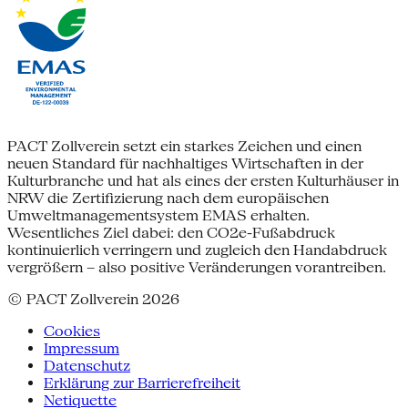
PACT Zollverein setzt ein starkes Zeichen und einen
neuen Standard für nachhaltiges Wirtschaften in der
Kulturbranche und hat als eines der ersten Kulturhäuser in
NRW die Zertifizierung nach dem europäischen
Umweltmanagementsystem EMAS erhalten.
Wesentliches Ziel dabei: den CO2e-Fußabdruck
kontinuierlich verringern und zugleich den Handabdruck
vergrößern – also positive Veränderungen vorantreiben.
© PACT Zollverein 2026
Cookies
Impressum
Datenschutz
Erklärung zur Barrierefreiheit
Netiquette