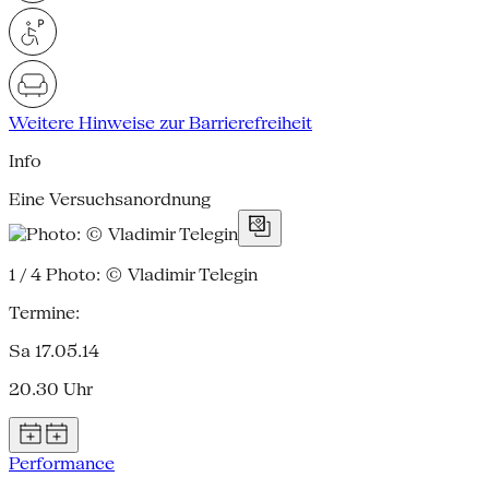
Weitere Hinweise zur Barrierefreiheit
Info
Eine Versuchsanordnung
1 / 4
Photo: © Vladimir Telegin
Termine:
Sa 17.05.14
20.30 Uhr
Performance