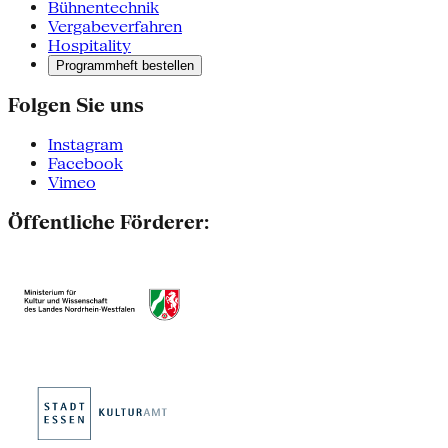
Bühnentechnik
Vergabeverfahren
Hospitality
Programmheft bestellen
Folgen Sie uns
Instagram
Facebook
Vimeo
Öffentliche Förderer: