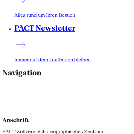
Alles rund um Ihren Besuch
PACT Newsletter
Immer auf dem Laufenden bleiben
Navigation
Anschrift
PACT Zollverein
Choreographisches Zentrum