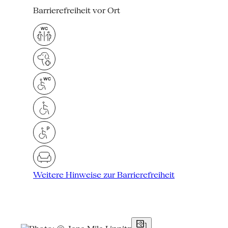
Barrierefreiheit vor Ort
Weitere Hinweise zur Barrierefreiheit