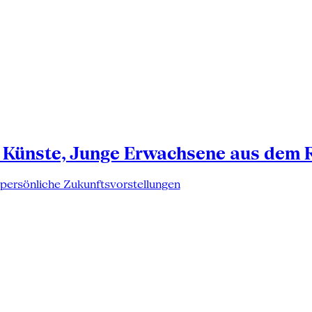
 Künste, Junge Erwachsene aus dem 
 persönliche Zukunftsvorstellungen