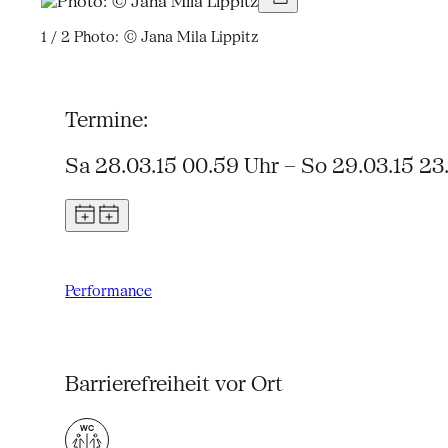
1 / 2
Photo: © Jana Mila Lippitz
Termine:
Sa 28.03.15 00.59 Uhr – So 29.03.15 23
Performance
Barrierefreiheit vor Ort