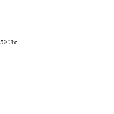
.59 Uhr