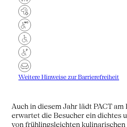
Weitere Hinweise zur Barrierefreiheit
Auch in diesem Jahr lädt PACT am
erwartet die Besucher ein dichtes
von frühlingsleichten kulinarisch