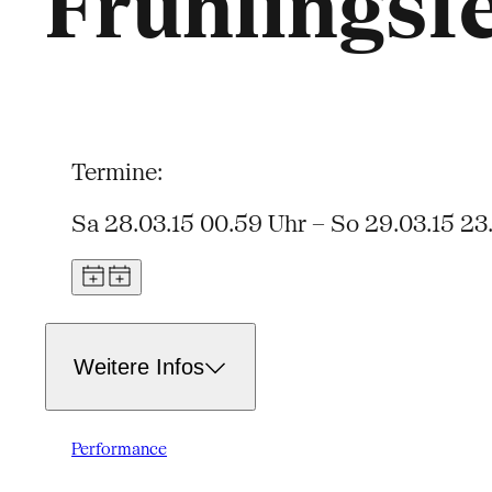
Frühlingsf
Termine:
Sa 28.03.15 00.59 Uhr – So 29.03.15 23
Weitere Infos
Performance