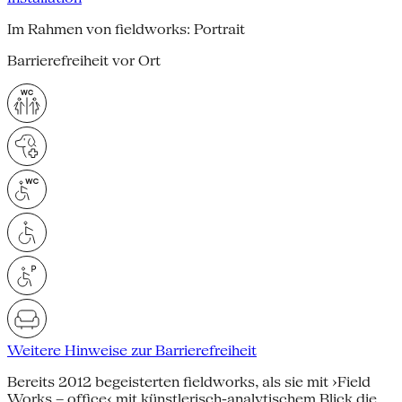
Im Rahmen von fieldworks: Portrait
Barrierefreiheit vor Ort
Weitere Hinweise zur Barrierefreiheit
Bereits 2012 begeisterten fieldworks, als sie mit ›Field
Works – office‹ mit künstlerisch-analytischem Blick die