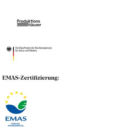
EMAS-Zertifizierung: