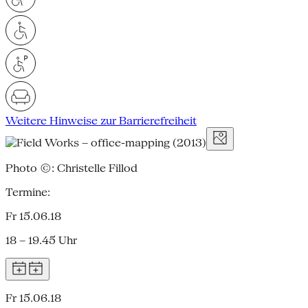
Weitere Hinweise zur Barrierefreiheit
Photo ©: Christelle Fillod
Termine:
Fr 15.06.18
18 – 19.45 Uhr
Fr 15.06.18