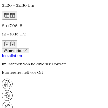
21.20 – 22.30 Uhr
So 17.06.18
12 – 13.15 Uhr
Weitere Infos
Installation
Im Rahmen von fieldworks: Portrait
Barrierefreiheit vor Ort