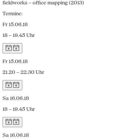
fieldworks – office mapping (2013)
Termine:
Fr 15.06.18
18 – 19.45 Uhr
Fr 15.06.18
21.20 – 22.30 Uhr
Sa 16.06.18
18 – 19.45 Uhr
Sa 16.06.18