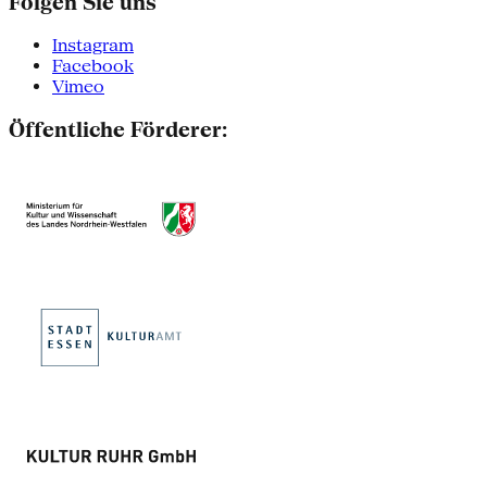
Folgen Sie uns
Instagram
Facebook
Vimeo
Öffentliche Förderer: