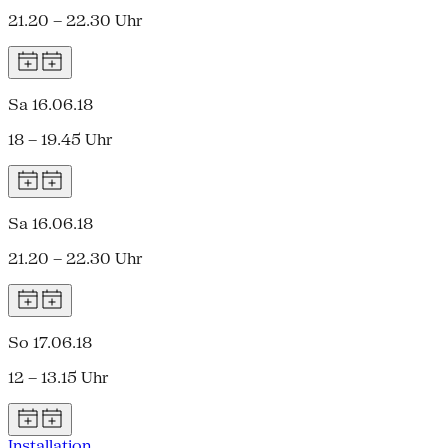
21.20 – 22.30 Uhr
Sa 16.06.18
18 – 19.45 Uhr
Sa 16.06.18
21.20 – 22.30 Uhr
So 17.06.18
12 – 13.15 Uhr
Installation