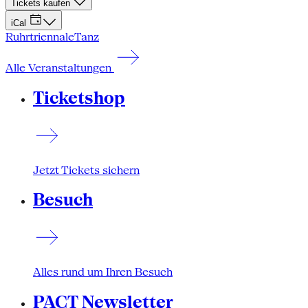
Tickets kaufen
iCal
Ruhrtriennale
Tanz
Alle Veranstaltungen
Ticketshop
Jetzt Tickets sichern
Besuch
Alles rund um Ihren Besuch
PACT Newsletter