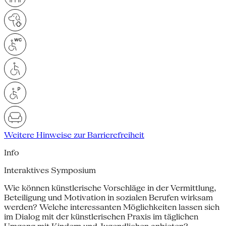
Weitere Hinweise zur Barrierefreiheit
Info
Interaktives Symposium
Wie können künstlerische Vorschläge in der Vermittlung,
Betei­ligung und Motivation in sozialen Berufen wirksam
werden? Welche interessanten Möglichkeiten lassen sich
im Dialog mit der künstlerischen Praxis im täglichen