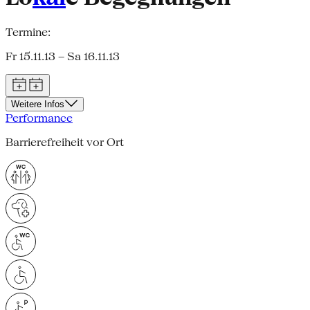
Termine:
Fr 15.11.13 – Sa 16.11.13
Weitere Infos
Performance
Barrierefreiheit vor Ort