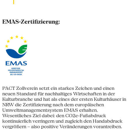
EMAS-Zertifizierung:
PACT Zollverein setzt ein starkes Zeichen und einen
neuen Standard für nachhaltiges Wirtschaften in der
Kulturbranche und hat als eines der ersten Kulturhäuser in
NRW die Zertifizierung nach dem europäischen
Umweltmanagementsystem EMAS erhalten.
Wesentliches Ziel dabei: den CO2e-Fußabdruck
kontinuierlich verringern und zugleich den Handabdruck
vergrößern – also positive Veränderungen vorantreiben.