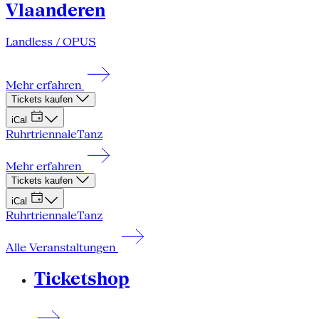
Vlaanderen
Landless / OPUS
Mehr erfahren
Tickets kaufen
iCal
Ruhrtriennale
Tanz
Mehr erfahren
Tickets kaufen
iCal
Ruhrtriennale
Tanz
Alle Veranstaltungen
Ticketshop