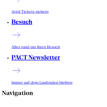
Jetzt Tickets sichern
Besuch
Alles rund um Ihren Besuch
PACT Newsletter
Immer auf dem Laufenden bleiben
Navigation