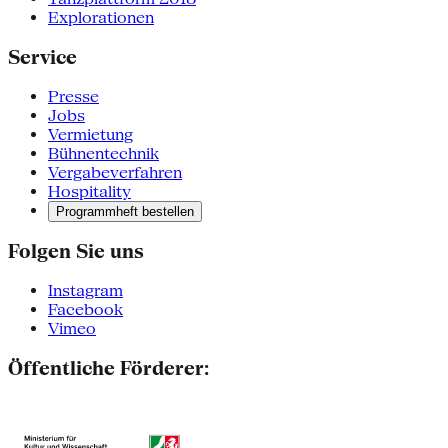
Explorationen
Service
Presse
Jobs
Vermietung
Bühnentechnik
Vergabeverfahren
Hospitality
Programmheft bestellen
Folgen Sie uns
Instagram
Facebook
Vimeo
Öffentliche Förderer: