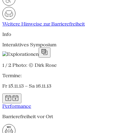
Weitere Hinweise zur Barrierefreiheit
Info
Interaktives Symposium
1 / 2
Photo: © Dirk Rose
Termine:
Fr 15.11.13 – Sa 16.11.13
Performance
Barrierefreiheit vor Ort