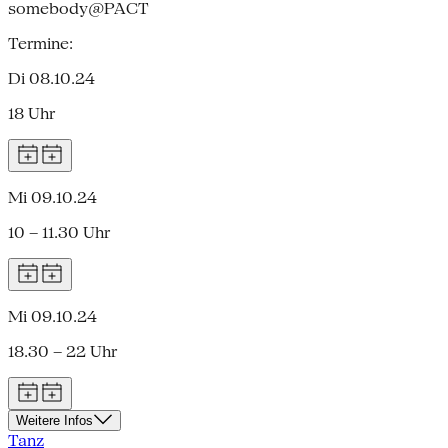
somebody@PACT
Termine:
Di 08.10.24
18 Uhr
Mi 09.10.24
10 – 11.30 Uhr
Mi 09.10.24
18.30 – 22 Uhr
Weitere Infos
Tanz