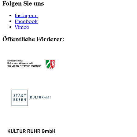
Folgen Sie uns
Instagram
Facebook
Vimeo
Öffentliche Förderer: