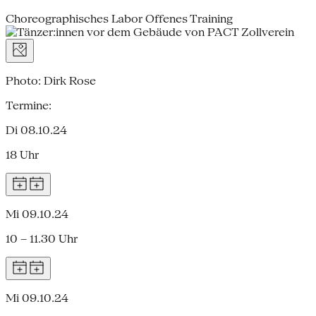
Choreographisches Labor Offenes Training
Photo: Dirk Rose
Termine:
Di 08.10.24
18 Uhr
Mi 09.10.24
10 – 11.30 Uhr
Mi 09.10.24