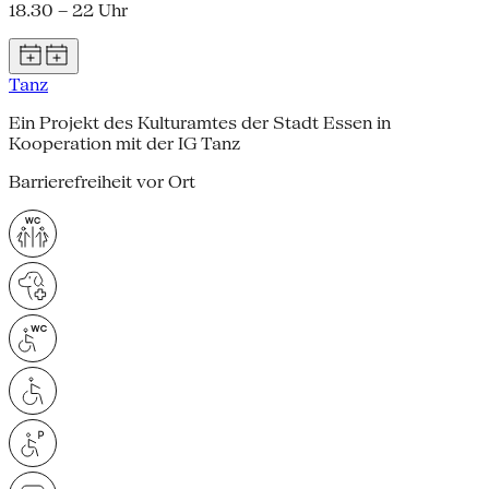
18.30 – 22 Uhr
Tanz
Ein Projekt des Kulturamtes der Stadt Essen in
Kooperation mit der IG Tanz
Barrierefreiheit vor Ort