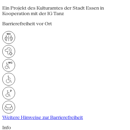
Ein Projekt des Kulturamtes der Stadt Essen in
Kooperation mit der IG Tanz
Barrierefreiheit vor Ort
Weitere Hinweise zur Barrierefreiheit
Info