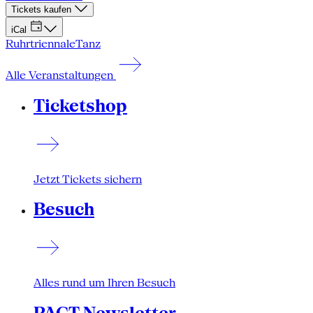
Tickets kaufen
iCal
Ruhrtriennale
Tanz
Alle Veranstaltungen
Ticketshop
Jetzt Tickets sichern
Besuch
Alles rund um Ihren Besuch