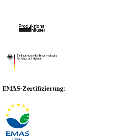
EMAS-Zertifizierung: