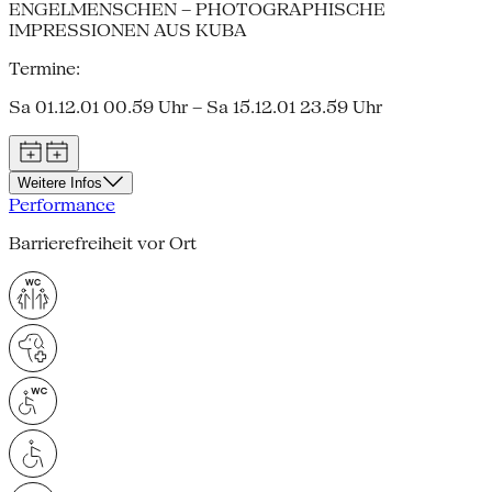
ENGELMENSCHEN – PHOTOGRAPHISCHE
IMPRESSIONEN AUS KUBA
Termine:
Sa 01.12.01 00.59 Uhr – Sa 15.12.01 23.59 Uhr
Weitere Infos
Performance
Barrierefreiheit vor Ort