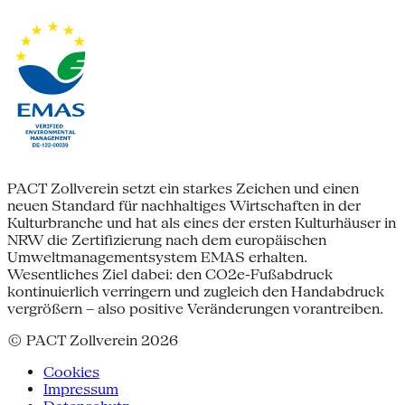
PACT Zollverein setzt ein starkes Zeichen und einen
neuen Standard für nachhaltiges Wirtschaften in der
Kulturbranche und hat als eines der ersten Kulturhäuser in
NRW die Zertifizierung nach dem europäischen
Umweltmanagementsystem EMAS erhalten.
Wesentliches Ziel dabei: den CO2e-Fußabdruck
kontinuierlich verringern und zugleich den Handabdruck
vergrößern – also positive Veränderungen vorantreiben.
© PACT Zollverein 2026
Cookies
Impressum