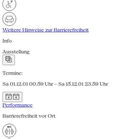
Weitere Hinweise zur Barrierefreiheit
Info
Ausstellung
Termine:
Sa 01.12.01 00.59 Uhr – Sa 15.12.01 23.59 Uhr
Performance
Barrierefreiheit vor Ort