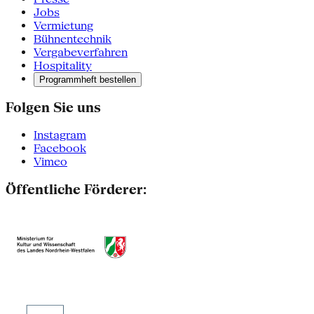
Jobs
Vermietung
Bühnentechnik
Vergabeverfahren
Hospitality
Programmheft bestellen
Folgen Sie uns
Instagram
Facebook
Vimeo
Öffentliche Förderer: