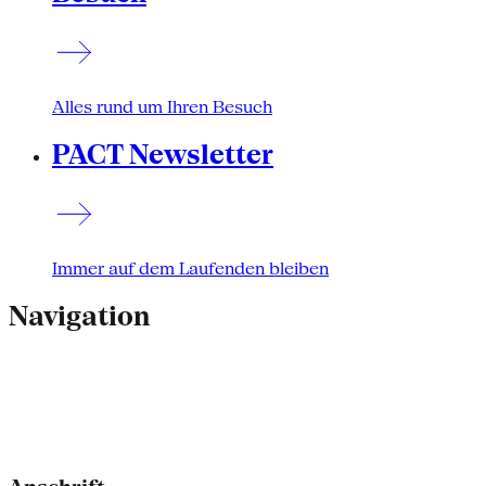
Alles rund um Ihren Besuch
PACT Newsletter
Immer auf dem Laufenden bleiben
Navigation