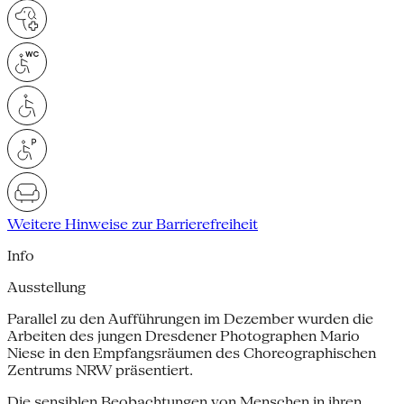
Weitere Hinweise zur Barrierefreiheit
Info
Ausstellung
Parallel zu den Aufführungen im Dezember wurden die
Arbeiten des jungen Dresdener Photographen Mario
Niese in den Empfangsräumen des Choreographischen
Zentrums NRW präsentiert.
Die sensiblen Beobachtungen von Menschen in ihren