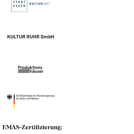
EMAS-Zertifizierung: