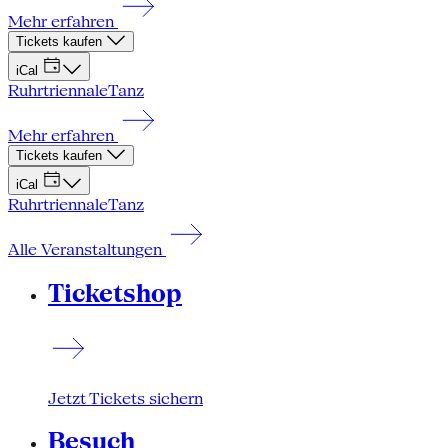
Mehr erfahren
Tickets kaufen
iCal
Ruhrtriennale
Tanz
Mehr erfahren
Tickets kaufen
iCal
Ruhrtriennale
Tanz
Alle Veranstaltungen
Ticketshop
Jetzt Tickets sichern
Besuch