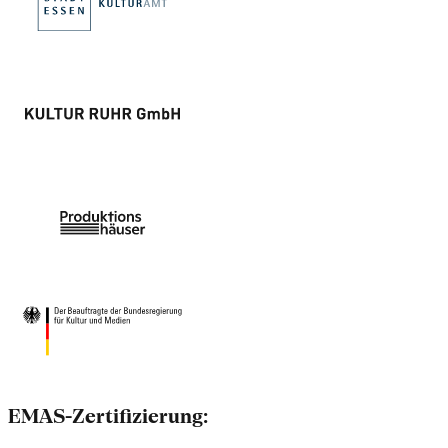
EMAS-Zertifizierung: