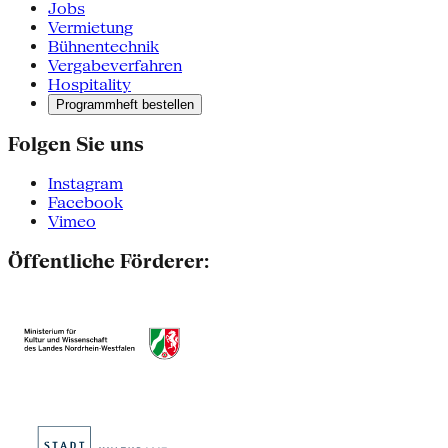
Jobs
Vermietung
Bühnentechnik
Vergabeverfahren
Hospitality
Programmheft bestellen
Folgen Sie uns
Instagram
Facebook
Vimeo
Öffentliche Förderer: