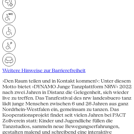
Weitere Hinweise zur Barrierefreiheit
›Den Raum teilen und in Kontakt kommen!‹: Unter diesem
Motto bietet ›DYNAMO Junge Tanzplattform NRW‹ 2022
nach zwei Jahren in Distanz die Gelegenheit, sich wieder
live zu treffen. Das Tanzfestival des nrw landesbuero tanz
lädt junge Menschen zwischen 6 und 26 Jahren aus ganz
Nordrhein-Westfalen ein, gemeinsam zu tanzen. Das
Kooperationsprojekt findet seit vielen Jahren bei PACT
Zollverein statt: Kinder und Jugendliche füllen die
Tanzstudios, sammeln neue Bewegungserfahrungen,
gestalten malend und schreibend eine interaktive