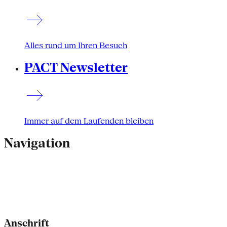
Alles rund um Ihren Besuch
PACT Newsletter
Immer auf dem Laufenden bleiben
Navigation
Anschrift