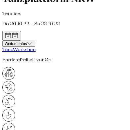
Termine:
Do 20.10.22 – Sa 22.10.22
Weitere Infos
Tanz
Workshop
Barrierefreiheit vor Ort