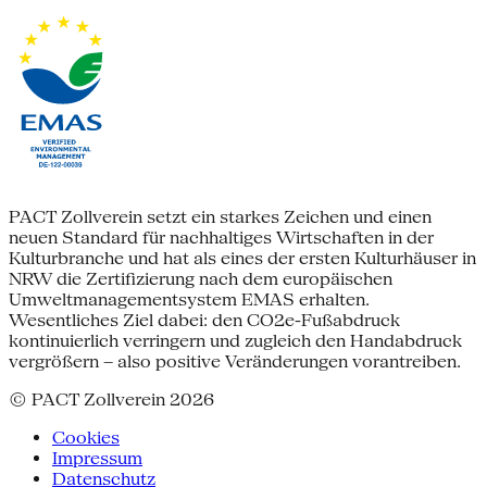
PACT Zollverein setzt ein starkes Zeichen und einen
neuen Standard für nachhaltiges Wirtschaften in der
Kulturbranche und hat als eines der ersten Kulturhäuser in
NRW die Zertifizierung nach dem europäischen
Umweltmanagementsystem EMAS erhalten.
Wesentliches Ziel dabei: den CO2e-Fußabdruck
kontinuierlich verringern und zugleich den Handabdruck
vergrößern – also positive Veränderungen vorantreiben.
© PACT Zollverein 2026
Cookies
Impressum
Datenschutz