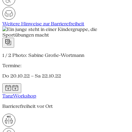
Weitere Hinweise zur Barrierefreiheit
1 / 2
Photo: Sabine Große-Wortmann
Termine:
Do 20.10.22 – Sa 22.10.22
Tanz
Workshop
Barrierefreiheit vor Ort