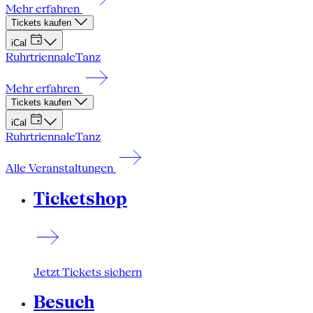
Mehr erfahren
Tickets kaufen
iCal
Ruhrtriennale
Tanz
Mehr erfahren
Tickets kaufen
iCal
Ruhrtriennale
Tanz
Alle Veranstaltungen
Ticketshop
Jetzt Tickets sichern
Besuch