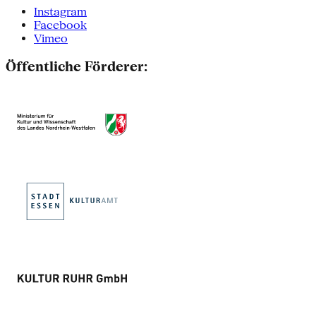
Instagram
Facebook
Vimeo
Öffentliche Förderer: