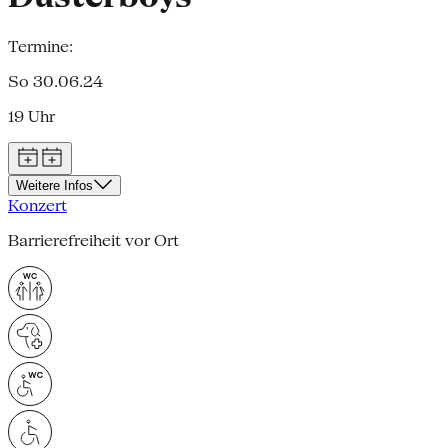
Termine:
So 30.06.24
19 Uhr
Weitere Infos
Konzert
Barrierefreiheit vor Ort