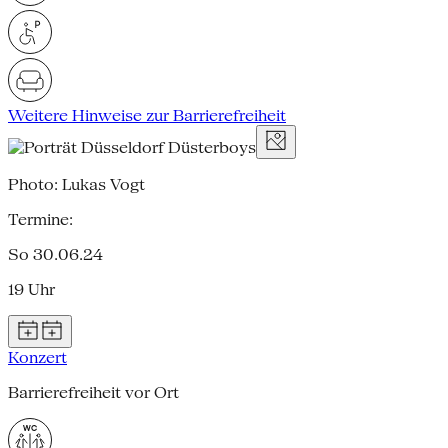
Weitere Hinweise zur Barrierefreiheit
Photo: Lukas Vogt
Termine:
So 30.06.24
19 Uhr
Konzert
Barrierefreiheit vor Ort