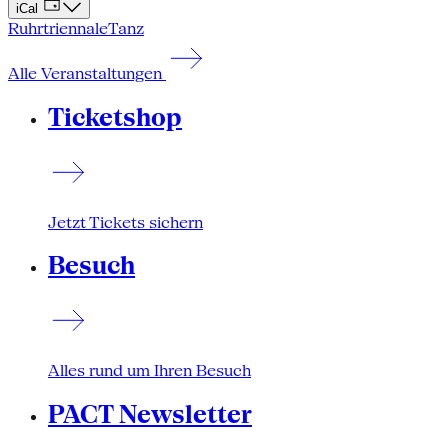
iCal
Ruhrtriennale
Tanz
Alle Veranstaltungen
Ticketshop
Jetzt Tickets sichern
Besuch
Alles rund um Ihren Besuch
PACT Newsletter