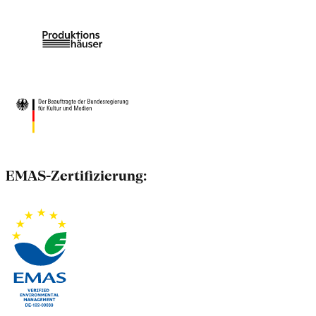
EMAS-Zertifizierung: