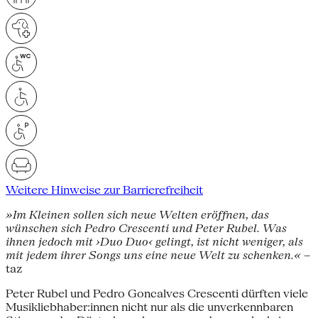
Weitere Hinweise zur Barrierefreiheit
»Im Kleinen sollen sich neue Welten eröffnen, das
wünschen sich Pedro Crescenti und Peter Rubel. Was
ihnen jedoch mit ›Duo Duo‹ gelingt, ist nicht weniger, als
mit jedem ihrer Songs uns eine neue Welt zu schenken.«
–
taz
Peter Rubel und Pedro Goncalves Crescenti dürften viele
Musikliebhaber:innen nicht nur als die unverkennbaren