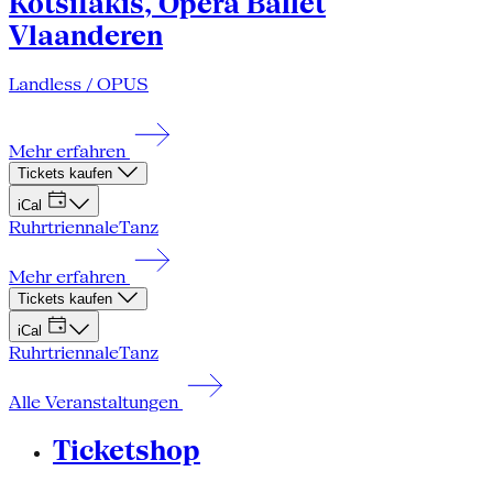
Kotsifakis, Opera Ballet
Vlaanderen
Landless / OPUS
Mehr erfahren
Tickets kaufen
iCal
Ruhrtriennale
Tanz
Mehr erfahren
Tickets kaufen
iCal
Ruhrtriennale
Tanz
Alle Veranstaltungen
Ticketshop