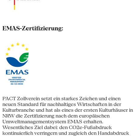
EMAS-Zertifizierung:
PACT Zollverein setzt ein starkes Zeichen und einen
neuen Standard für nachhaltiges Wirtschaften in der
Kulturbranche und hat als eines der ersten Kulturhäuser in
NRW die Zertifizierung nach dem europäischen
Umweltmanagementsystem EMAS erhalten.
Wesentliches Ziel dabei: den CO2e-Fußabdruck
kontinuierlich verringern und zugleich den Handabdruck