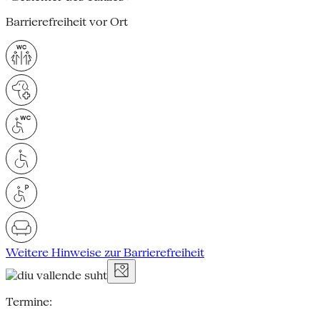
Barrierefreiheit vor Ort
Weitere Hinweise zur Barrierefreiheit
Termine: