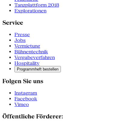
Tanzplattform 2018
Explorationen
Service
Presse
Jobs
Vermietung
Bühnentechnik
Vergabeverfahren
Hospitality
Programmheft bestellen
Folgen Sie uns
Instagram
Facebook
Vimeo
Öffentliche Förderer: