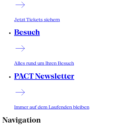
Jetzt Tickets sichern
Besuch
Alles rund um Ihren Besuch
PACT Newsletter
Immer auf dem Laufenden bleiben
Navigation