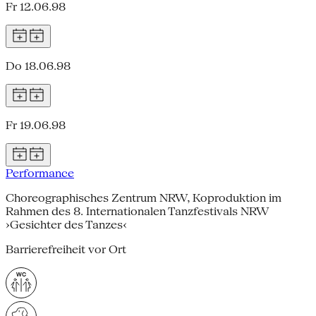
Fr 12.06.98
Do 18.06.98
Fr 19.06.98
Performance
Choreographisches Zentrum NRW, Koproduktion im
Rahmen des 8. Internationalen Tanzfestivals NRW
›Gesichter des Tanzes‹
Barrierefreiheit vor Ort