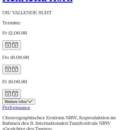
DIU VALLENDE SUHT
Termine:
Fr 12.06.98
Do 18.06.98
Fr 19.06.98
Weitere Infos
Performance
Choreographisches Zentrum NRW, Koproduktion im
Rahmen des 8. Internationalen Tanzfestivals NRW
›Gesichter des Tanzes‹