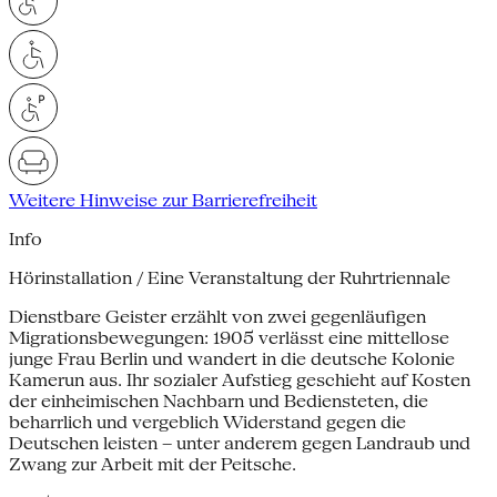
Weitere Hinweise zur Barrierefreiheit
Info
Hörinstallation / Eine Veranstaltung der Ruhrtriennale
Dienstbare Geister erzählt von zwei gegenläufigen
Migrationsbewegungen: 1905 verlässt eine mittellose
junge Frau Berlin und wandert in die deutsche Kolonie
Kamerun aus. Ihr sozialer Aufstieg geschieht auf Kosten
der einheimischen Nachbarn und Bediensteten, die
beharrlich und vergeblich Widerstand gegen die
Deutschen leisten – unter anderem gegen Landraub und
Zwang zur Arbeit mit der Peitsche.