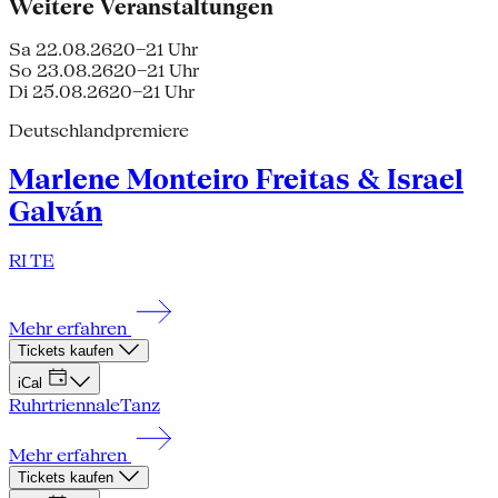
Weitere Veranstaltungen
Sa 22.08.26
20–21 Uhr
So 23.08.26
20–21 Uhr
Di 25.08.26
20–21 Uhr
Deutschlandpremiere
Marlene Monteiro Freitas & Israel
Galván
RI TE
Mehr erfahren
Tickets kaufen
iCal
Ruhrtriennale
Tanz
Mehr erfahren
Tickets kaufen