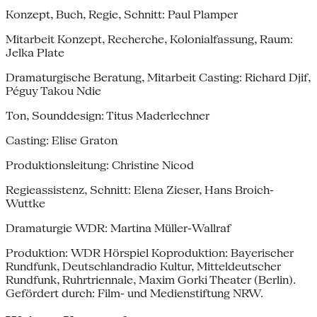
Konzept, Buch, Regie, Schnitt: Paul Plamper
Mitarbeit Konzept, Recherche, Kolonialfassung, Raum:
Jelka Plate
Dramaturgische Beratung, Mitarbeit Casting: Richard Djif,
Péguy Takou Ndie
Ton, Sounddesign: Titus Maderlechner
Casting: Elise Graton
Produktionsleitung: Christine Nicod
Regieassistenz, Schnitt: Elena Zieser, Hans Broich-
Wuttke
Dramaturgie WDR: Martina Müller-Wallraf
Produktion: WDR Hörspiel Koproduktion: Bayerischer
Rundfunk, Deutschlandradio Kultur, Mitteldeutscher
Rundfunk, Ruhrtriennale, Maxim Gorki Theater (Berlin).
Gefördert durch: Film- und Medienstiftung NRW.