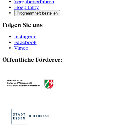
Vergabeverfahren
Hospitality
Programmheft bestellen
Folgen Sie uns
Instagram
Facebook
Vimeo
Öffentliche Förderer: