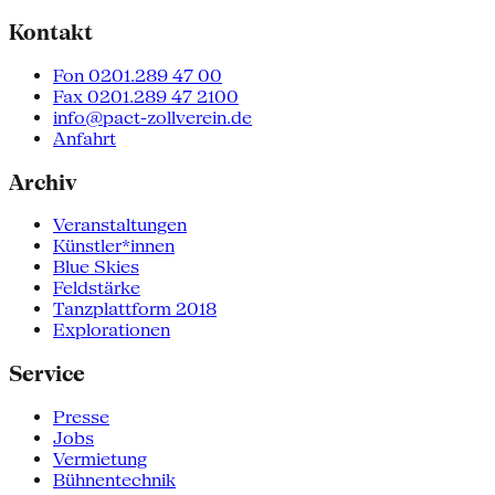
Kontakt
Fon 0201.289 47 00
Fax 0201.289 47 2100
info@pact-zollverein.de
Anfahrt
Archiv
Veranstaltungen
Künstler*innen
Blue Skies
Feldstärke
Tanzplattform 2018
Explorationen
Service
Presse
Jobs
Vermietung
Bühnentechnik