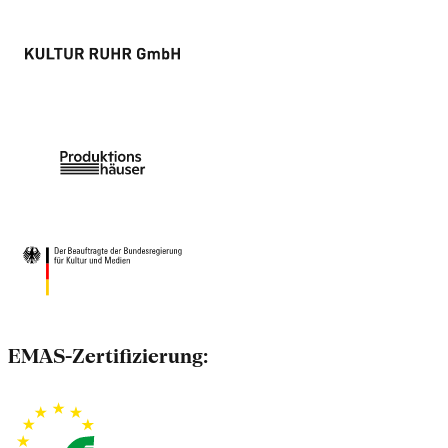
EMAS-Zertifizierung: