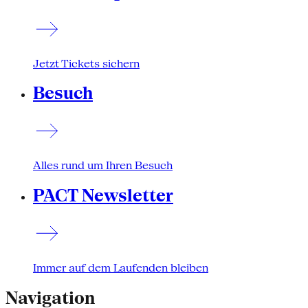
Jetzt Tickets sichern
Besuch
Alles rund um Ihren Besuch
PACT Newsletter
Immer auf dem Laufenden bleiben
Navigation