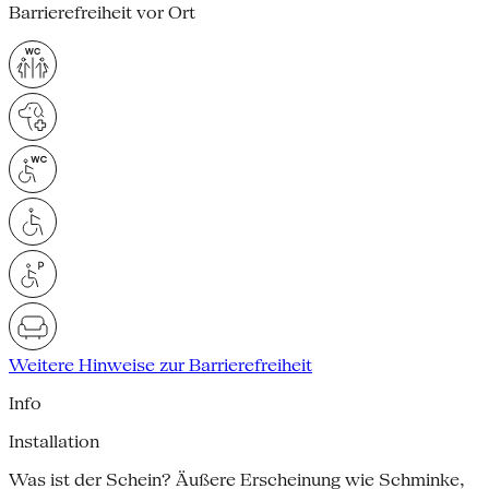
Barrierefreiheit vor Ort
Weitere Hinweise zur Barrierefreiheit
Info
Installation
Was ist der Schein? Äußere Erscheinung wie Schminke,