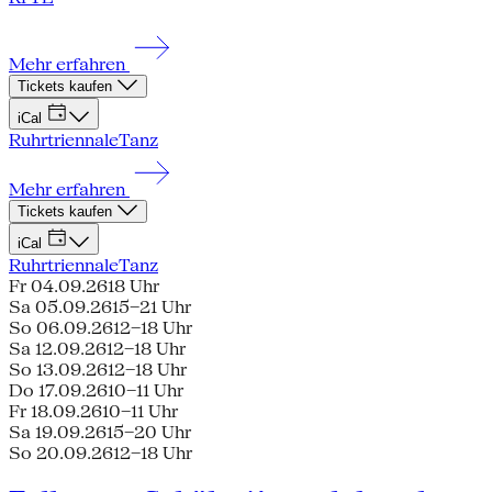
Mehr erfahren
Tickets kaufen
iCal
Ruhrtriennale
Tanz
Mehr erfahren
Tickets kaufen
iCal
Ruhrtriennale
Tanz
Fr 04.09.26
18 Uhr
Sa 05.09.26
15–21 Uhr
So 06.09.26
12–18 Uhr
Sa 12.09.26
12–18 Uhr
So 13.09.26
12–18 Uhr
Do 17.09.26
10–11 Uhr
Fr 18.09.26
10–11 Uhr
Sa 19.09.26
15–20 Uhr
So 20.09.26
12–18 Uhr