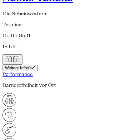
Die Scheinwerferin
Termine:
Do 05.05.11
18 Uhr
Weitere Infos
Performance
Barrierefreiheit vor Ort