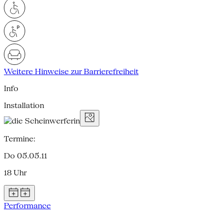
Weitere Hinweise zur Barrierefreiheit
Info
Installation
Termine:
Do 05.05.11
18 Uhr
Performance