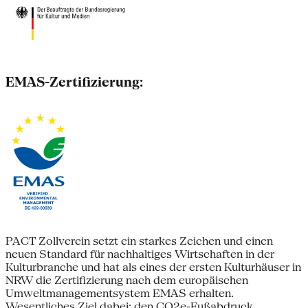
EMAS-Zertifizierung:
PACT Zollverein setzt ein starkes Zeichen und einen
neuen Standard für nachhaltiges Wirtschaften in der
Kulturbranche und hat als eines der ersten Kulturhäuser in
NRW die Zertifizierung nach dem europäischen
Umweltmanagementsystem EMAS erhalten.
Wesentliches Ziel dabei: den CO2e-Fußabdruck