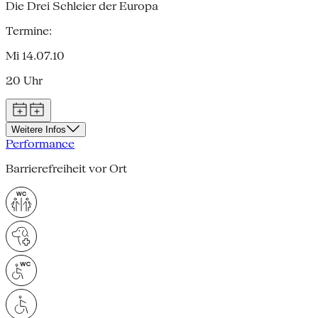
Die Drei Schleier der Europa
Termine:
Mi 14.07.10
20 Uhr
Weitere Infos
Performance
Barrierefreiheit vor Ort