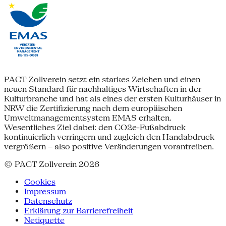
PACT Zollverein setzt ein starkes Zeichen und einen
neuen Standard für nachhaltiges Wirtschaften in der
Kulturbranche und hat als eines der ersten Kulturhäuser in
NRW die Zertifizierung nach dem europäischen
Umweltmanagementsystem EMAS erhalten.
Wesentliches Ziel dabei: den CO2e-Fußabdruck
kontinuierlich verringern und zugleich den Handabdruck
vergrößern – also positive Veränderungen vorantreiben.
© PACT Zollverein 2026
Cookies
Impressum
Datenschutz
Erklärung zur Barrierefreiheit
Netiquette