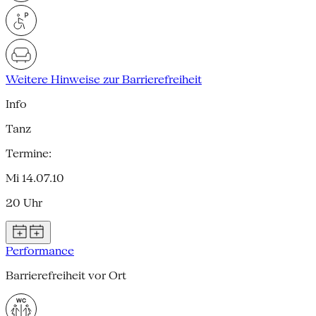
Weitere Hinweise zur Barrierefreiheit
Info
Tanz
Termine:
Mi 14.07.10
20 Uhr
Performance
Barrierefreiheit vor Ort