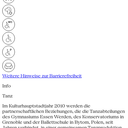
Weitere Hinweise zur Barrierefreiheit
Info
Tanz
Im Kulturhauptstadtjahr 2010 werden die
partnerschaftlichen Beziehungen, die die Tanzabteilungen
des Gymnasiums Essen Werden, des Konservatoriums in
Grenoble und der Ballettschule in Bytom, Polen, seit
Jahren verbindet, in einer gemeinsamen Tanzproduktion