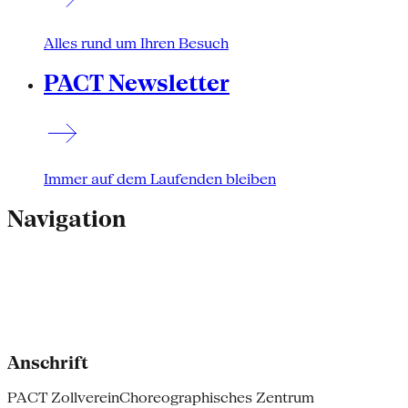
Alles rund um Ihren Besuch
PACT Newsletter
Immer auf dem Laufenden bleiben
Navigation
Anschrift
PACT Zollverein
Choreographisches Zentrum