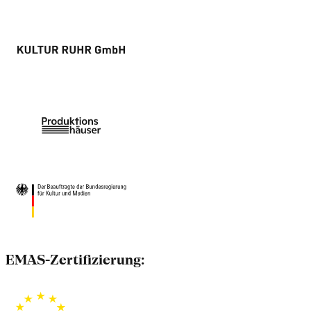
EMAS-Zertifizierung: