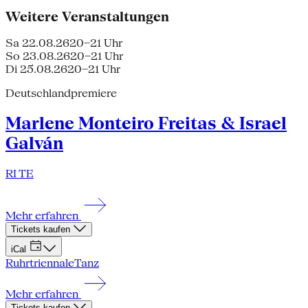
Weitere Veranstaltungen
Sa 22.08.26
20–21 Uhr
So 23.08.26
20–21 Uhr
Di 25.08.26
20–21 Uhr
Deutschlandpremiere
Marlene Monteiro Freitas & Israel
Galván
RI TE
Mehr erfahren
Tickets kaufen
iCal
Ruhrtriennale
Tanz
Mehr erfahren
Tickets kaufen