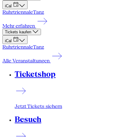
iCal
Ruhrtriennale
Tanz
Mehr erfahren
Tickets kaufen
iCal
Ruhrtriennale
Tanz
Alle Veranstaltungen
Ticketshop
Jetzt Tickets sichern
Besuch