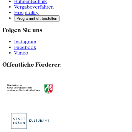
Bühnentechnik
Vergabeverfahren
Hospitality
Programmheft bestellen
Folgen Sie uns
Instagram
Facebook
Vimeo
Öffentliche Förderer: