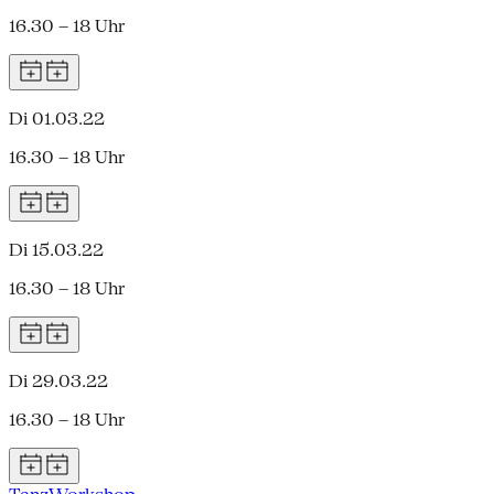
16.30 – 18 Uhr
Di 01.03.22
16.30 – 18 Uhr
Di 15.03.22
16.30 – 18 Uhr
Di 29.03.22
16.30 – 18 Uhr