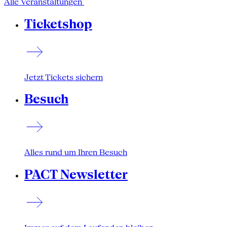
Alle Veranstaltungen
Ticketshop
Jetzt Tickets sichern
Besuch
Alles rund um Ihren Besuch
PACT Newsletter