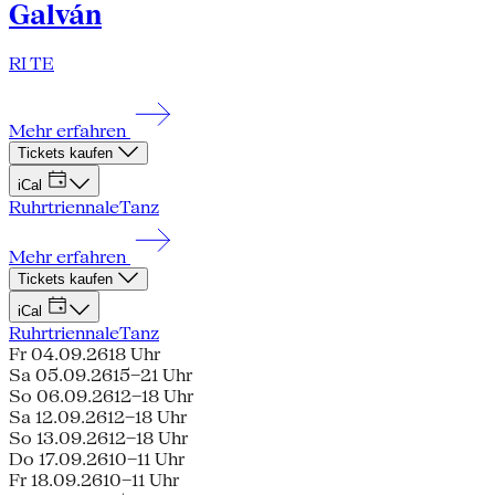
Galván
RI TE
Mehr erfahren
Tickets kaufen
iCal
Ruhrtriennale
Tanz
Mehr erfahren
Tickets kaufen
iCal
Ruhrtriennale
Tanz
Fr 04.09.26
18 Uhr
Sa 05.09.26
15–21 Uhr
So 06.09.26
12–18 Uhr
Sa 12.09.26
12–18 Uhr
So 13.09.26
12–18 Uhr
Do 17.09.26
10–11 Uhr
Fr 18.09.26
10–11 Uhr