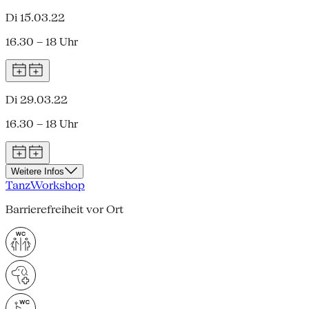
Di 15.03.22
16.30 – 18 Uhr
Di 29.03.22
16.30 – 18 Uhr
Weitere Infos
Tanz
Workshop
Barrierefreiheit vor Ort