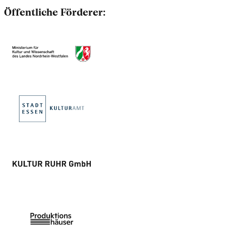
Öffentliche Förderer: