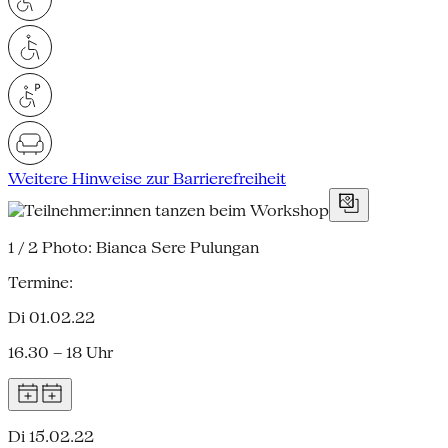
Weitere Hinweise zur Barrierefreiheit
1 / 2
Photo: Bianca Sere Pulungan
Termine:
Di 01.02.22
16.30 – 18 Uhr
Di 15.02.22