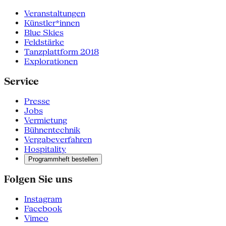
Veranstaltungen
Künstler*innen
Blue Skies
Feldstärke
Tanzplattform 2018
Explorationen
Service
Presse
Jobs
Vermietung
Bühnentechnik
Vergabeverfahren
Hospitality
Programmheft bestellen
Folgen Sie uns
Instagram
Facebook
Vimeo