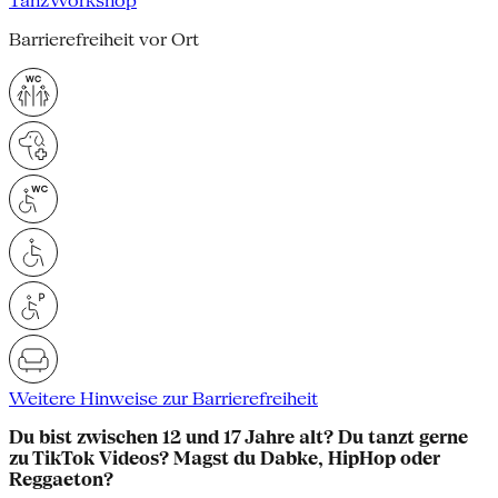
Tanz
Workshop
Barrierefreiheit vor Ort
Weitere Hinweise zur Barrierefreiheit
Du bist zwischen 12 und 17 Jahre alt? Du tanzt gerne
zu TikTok Videos? Magst du Dabke, HipHop oder
Reggaeton?