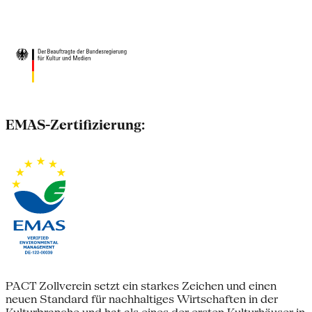
EMAS-Zertifizierung:
PACT Zollverein setzt ein starkes Zeichen und einen
neuen Standard für nachhaltiges Wirtschaften in der