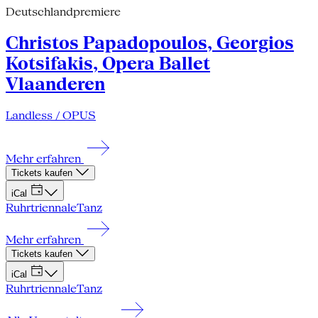
Deutschlandpremiere
Christos Papadopoulos, Georgios
Kotsifakis, Opera Ballet
Vlaanderen
Landless / OPUS
Mehr erfahren
Tickets kaufen
iCal
Ruhrtriennale
Tanz
Mehr erfahren
Tickets kaufen
iCal
Ruhrtriennale
Tanz