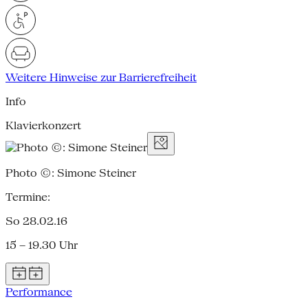
Weitere Hinweise zur Barrierefreiheit
Info
Klavierkonzert
Photo ©: Simone Steiner
Termine:
So 28.02.16
15 – 19.30 Uhr
Performance