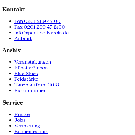
Kontakt
Fon 0201.289 47 00
Fax 0201.289 47 2100
info@pact-zollverein.de
Anfahrt
Archiv
Veranstaltungen
Künstler*innen
Blue Skies
Feldstärke
Tanzplattform 2018
Explorationen
Service
Presse
Jobs
Vermietung
Bühnentechnik