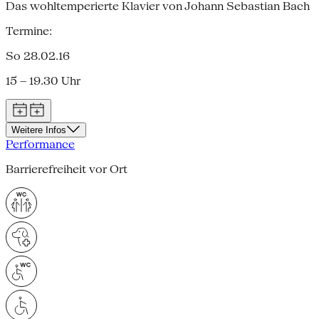
Das wohltemperierte Klavier von Johann Sebastian Bach
Termine:
So 28.02.16
15 – 19.30 Uhr
Weitere Infos
Performance
Barrierefreiheit vor Ort