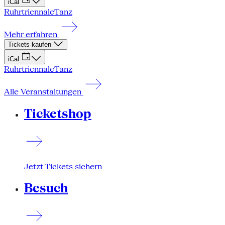
iCal
Ruhrtriennale
Tanz
Mehr erfahren
Tickets kaufen
iCal
Ruhrtriennale
Tanz
Alle Veranstaltungen
Ticketshop
Jetzt Tickets sichern
Besuch