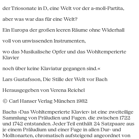
der Triosonate in D, eine Welt vor der a-moll-Partita,
aber was war das für eine Welt?
Ein Europa der großen leeren Räume ohne Widerhall
voll von unwissenden Instrumenten,
wo das Musikalische Opfer und das Wohltemperierte
Klavier
noch über keine Klaviatur gegangen sind.«
Lars Gustafsson, Die Stille der Welt vor Bach
Herausgegeben von Verena Reichel
© Carl Hanser Verlag München 1982
Bachs ›Das Wohltemperierte Klavier‹ ist eine zweiteilige
Sammlung von Präludien und Fugen. die zwischen 1722
und 1742 entstanden. Jeder Teil enthält 24 Satzpaare aus
je einem Präludium und einer Fuge in allen Dur- und
Molltonarten, chromatisch aufsteigend angeordnet von