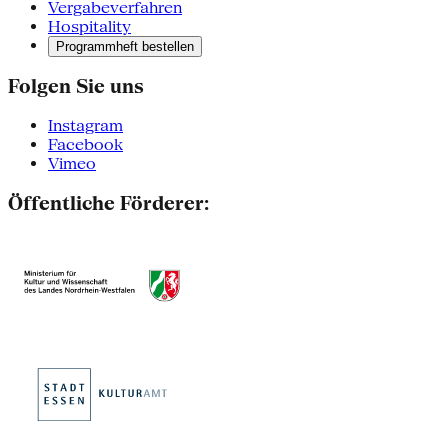
Vergabeverfahren
Hospitality
Programmheft bestellen
Folgen Sie uns
Instagram
Facebook
Vimeo
Öffentliche Förderer: