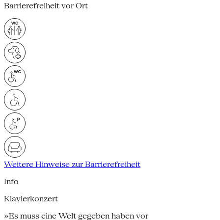
Barrierefreiheit vor Ort
Weitere Hinweise zur Barrierefreiheit
Info
Klavierkonzert
»Es muss eine Welt gegeben haben vor