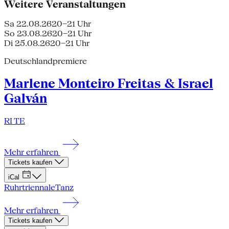
Weitere Veranstaltungen
Sa 22.08.26
20–21 Uhr
So 23.08.26
20–21 Uhr
Di 25.08.26
20–21 Uhr
Deutschlandpremiere
Marlene Monteiro Freitas & Israel
Galván
RI TE
Mehr erfahren
Tickets kaufen
iCal
Ruhrtriennale
Tanz
Mehr erfahren
Tickets kaufen