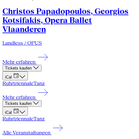
Christos Papadopoulos, Georgios
Kotsifakis, Opera Ballet
Vlaanderen
Landless / OPUS
Mehr erfahren
Tickets kaufen
iCal
Ruhrtriennale
Tanz
Mehr erfahren
Tickets kaufen
iCal
Ruhrtriennale
Tanz
Alle Veranstaltungen