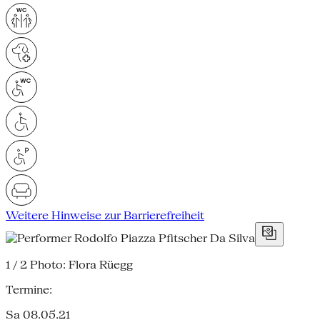
Weitere Hinweise zur Barrierefreiheit
1 / 2
Photo: Flora Rüegg
Termine:
Sa 08.05.21