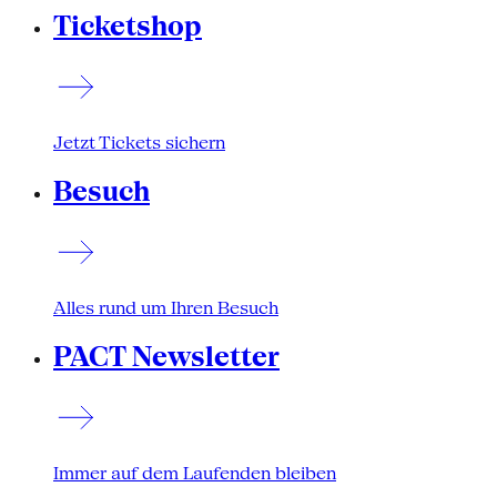
Ticketshop
Jetzt Tickets sichern
Besuch
Alles rund um Ihren Besuch
PACT Newsletter
Immer auf dem Laufenden bleiben