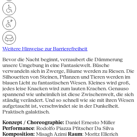
Weitere Hinweise zur Barrierefreiheit
Bevor die Nacht beginnt, verzaubert die Dämmerung
unsere Umgebung in eine Fantasiewelt. Büsche
verwandeln sich in Zwerge, Bäume werden zu Riesen. Die
Silhouetten von Steinen, Pflanzen und Tieren werden im
blauen Licht zu fantastischen Wesen. Kleines wird groß,
jedes leise Knacken wird zum lauten Krachen. Genauso
spannend wie unheimlich ist diese Zwischenwelt, die sich
ständig verändert. Und so schnell wie sie mit ihren Wesen
aufgetaucht ist, verschwindet sie in der Dunkelheit.
Praktisch galaktisch.
Konzept / Choreographie:
Daniel Ernesto Müller
Performance
: Rodolfo Piazza Pfitscher Da Silva
Komposition:
Misagh Azimi
Raum
: Moritz Ellerich