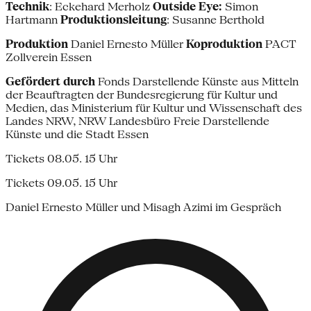
Technik
: Eckehard Merholz
Outside Eye:
Simon
Hartmann
Produktionsleitung
: Susanne Berthold
Produktion
Daniel Ernesto Müller
Koproduktion
PACT
Zollverein Essen
Gefördert durch
Fonds Darstellende Künste aus Mitteln
der Beauftragten der Bundesregierung für Kultur und
Medien, das Ministerium für Kultur und Wissenschaft des
Landes NRW, NRW Landesbüro Freie Darstellende
Künste und die Stadt Essen
Tickets 08.05. 15 Uhr
Tickets 09.05. 15 Uhr
Daniel Ernesto Müller und Misagh Azimi im Gespräch