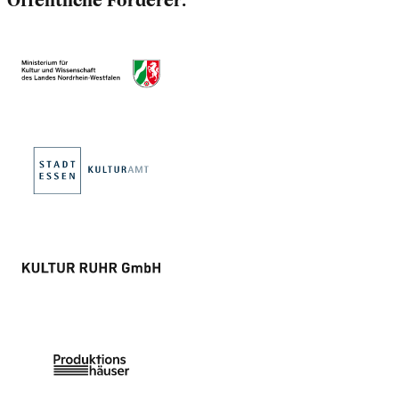
Öffentliche Förderer: