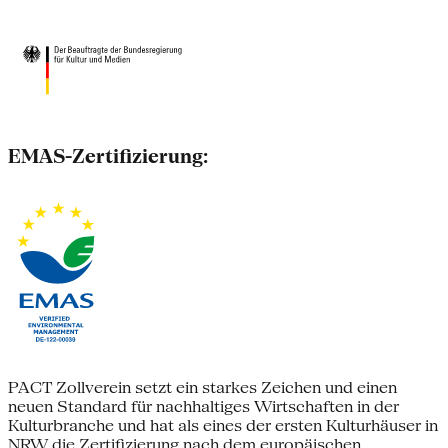
EMAS-Zertifizierung:
PACT Zollverein setzt ein starkes Zeichen und einen
neuen Standard für nachhaltiges Wirtschaften in der
Kulturbranche und hat als eines der ersten Kulturhäuser in
NRW die Zertifizierung nach dem europäischen