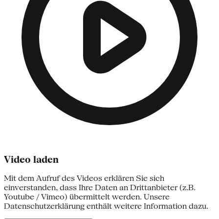
Video laden
Mit dem Aufruf des Videos erklären Sie sich
einverstanden, dass Ihre Daten an Drittanbieter (z.B.
Youtube / Vimeo) übermittelt werden. Unsere
Datenschutzerklärung enthält weitere Information dazu.