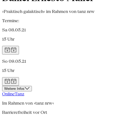
›Praktisch galaktisch‹ im Rahmen von tanz nrw
Termine:
Sa 08.05.21
15 Uhr
So 09.05.21
15 Uhr
Weitere Infos
Online
Tanz
Im Rahmen von ›tanz nrw‹
Barrierefreiheit vor Ort