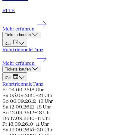
RI TE
Mehr erfahren
Tickets kaufen
iCal
Ruhrtriennale
Tanz
Mehr erfahren
Tickets kaufen
iCal
Ruhrtriennale
Tanz
Fr 04.09.26
18 Uhr
Sa 05.09.26
15–21 Uhr
So 06.09.26
12–18 Uhr
Sa 12.09.26
12–18 Uhr
So 13.09.26
12–18 Uhr
Do 17.09.26
10–11 Uhr
Fr 18.09.26
10–11 Uhr
Sa 19.09.26
15–20 Uhr