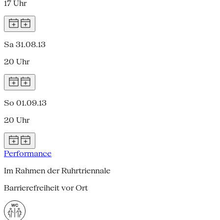
17 Uhr
Sa 31.08.13
20 Uhr
So 01.09.13
20 Uhr
Performance
Im Rahmen der Ruhrtriennale
Barrierefreiheit vor Ort