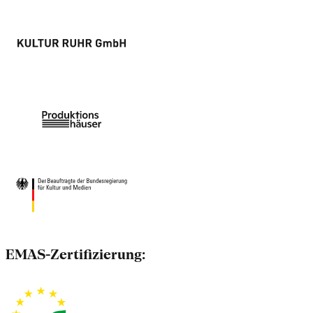
EMAS-Zertifizierung: