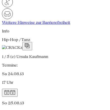
Weitere Hinweise zur Barrierefreiheit
Info
Hip-Hop / Tanz
1 / 5
(c) Ursula Kaufmann
Termine:
Sa 24.08.13
17 Uhr
So 25.08.13