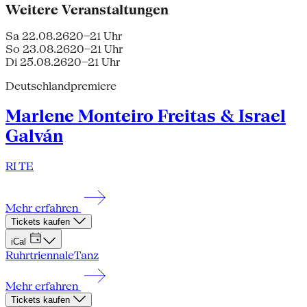
Weitere Veranstaltungen
Sa 22.08.26
20–21 Uhr
So 23.08.26
20–21 Uhr
Di 25.08.26
20–21 Uhr
Deutschlandpremiere
Marlene Monteiro Freitas & Israel
Galván
RI TE
Mehr erfahren
Tickets kaufen
iCal
Ruhrtriennale
Tanz
Mehr erfahren
Tickets kaufen