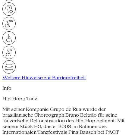
Weitere Hinweise zur Barrierefreiheit
Info
Hip-Hop / Tanz
Mit seiner Kompanie Grupo de Rua wurde der
brasilianische Choreograph Bruno Beltrão für seine
tänzerische Dekonstruktion des Hip-Hop bekannt. Mit
seinem Stück H3, das er 2008 im Rahmen des
Internationalen Tanzfestivals Pina Bausch bei PACT