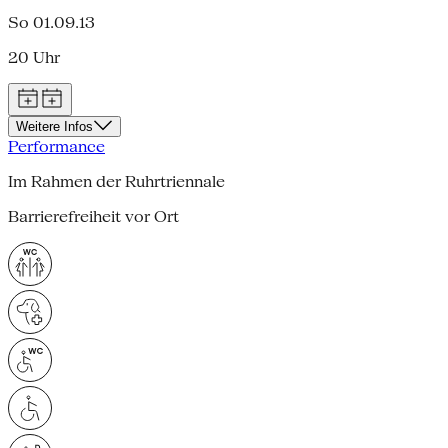
So 01.09.13
20 Uhr
Weitere Infos
Performance
Im Rahmen der Ruhrtriennale
Barrierefreiheit vor Ort