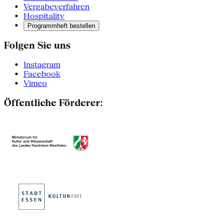
Vergabeverfahren
Hospitality
Programmheft bestellen
Folgen Sie uns
Instagram
Facebook
Vimeo
Öffentliche Förderer: