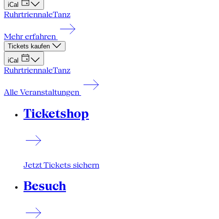
iCal
Ruhrtriennale
Tanz
Mehr erfahren
Tickets kaufen
iCal
Ruhrtriennale
Tanz
Alle Veranstaltungen
Ticketshop
Jetzt Tickets sichern
Besuch