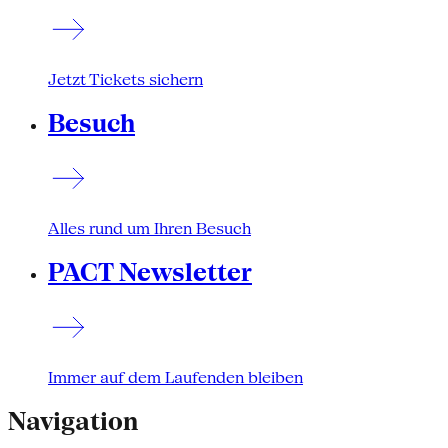
Jetzt Tickets sichern
Besuch
Alles rund um Ihren Besuch
PACT Newsletter
Immer auf dem Laufenden bleiben
Navigation