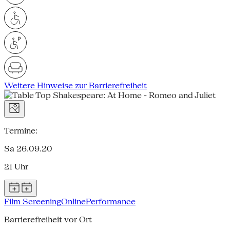
Weitere Hinweise zur Barrierefreiheit
Termine:
Sa 26.09.20
21 Uhr
Film Screening
Online
Performance
Barrierefreiheit vor Ort