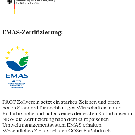
EMAS-Zertifizierung:
PACT Zollverein setzt ein starkes Zeichen und einen
neuen Standard für nachhaltiges Wirtschaften in der
Kulturbranche und hat als eines der ersten Kulturhäuser in
NRW die Zertifizierung nach dem europäischen
Umweltmanagementsystem EMAS erhalten.
Wesentliches Ziel dabei: den CO2e-Fußabdruck