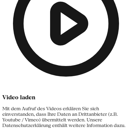
Video laden
Mit dem Aufruf des Videos erklären Sie sich
einverstanden, dass Ihre Daten an Drittanbieter (z.B.
Youtube / Vimeo) übermittelt werden. Unsere
Datenschutzerklärung enthält weitere Information dazu.