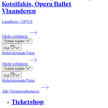
Kotsifakis, Opera Ballet
Vlaanderen
Landless / OPUS
Mehr erfahren
Tickets kaufen
iCal
Ruhrtriennale
Tanz
Mehr erfahren
Tickets kaufen
iCal
Ruhrtriennale
Tanz
Alle Veranstaltungen
Ticketshop