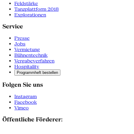
Feldstärke
Tanzplattform 2018
Explorationen
Service
Presse
Jobs
Vermietung
Bühnentechnik
Vergabeverfahren
Hospitality
Programmheft bestellen
Folgen Sie uns
Instagram
Facebook
Vimeo
Öffentliche Förderer: