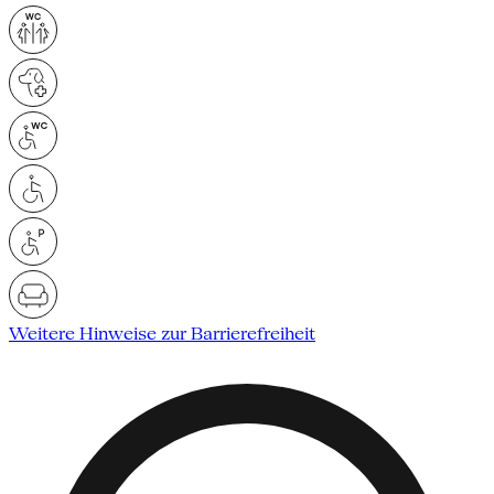
Weitere Hinweise zur Barrierefreiheit