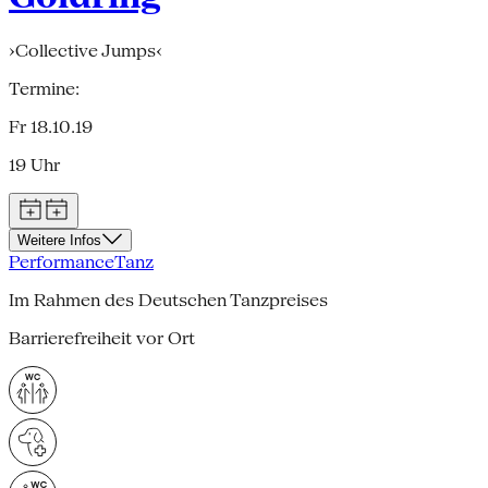
›Collective Jumps‹
Termine:
Fr 18.10.19
19 Uhr
Weitere Infos
Performance
Tanz
Im Rahmen des Deutschen Tanzpreises
Barrierefreiheit vor Ort