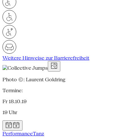
Weitere Hinweise zur Barrierefreiheit
Photo ©: Laurent Goldring
Termine:
Fr 18.10.19
19 Uhr
Performance
Tanz