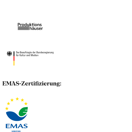
EMAS-Zertifizierung: