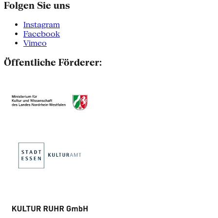
Folgen Sie uns
Instagram
Facebook
Vimeo
Öffentliche Förderer: