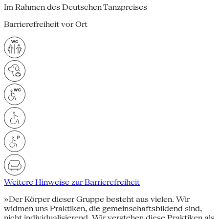
Im Rahmen des Deutschen Tanzpreises
Barrierefreiheit vor Ort
Weitere Hinweise zur Barrierefreiheit
»Der Körper dieser Gruppe besteht aus vielen. Wir
widmen uns Praktiken, die gemeinschaftsbildend sind,
nicht individualisierend. Wir verstehen diese Praktiken als