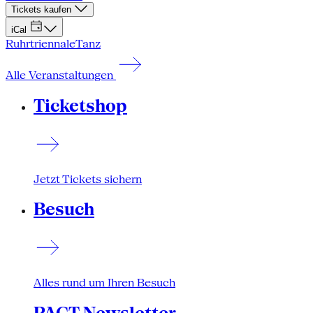
Tickets kaufen
iCal
Ruhrtriennale
Tanz
Alle Veranstaltungen
Ticketshop
Jetzt Tickets sichern
Besuch
Alles rund um Ihren Besuch