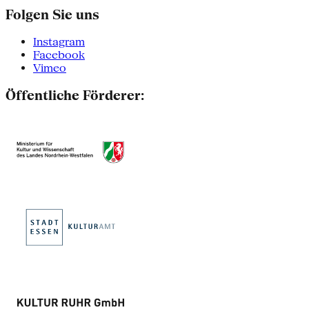
Folgen Sie uns
Instagram
Facebook
Vimeo
Öffentliche Förderer: