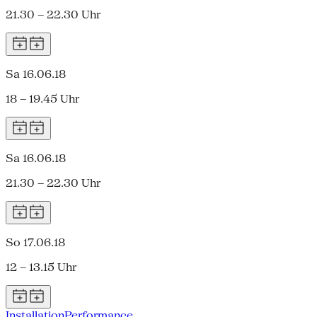
21.30 – 22.30 Uhr
Sa 16.06.18
18 – 19.45 Uhr
Sa 16.06.18
21.30 – 22.30 Uhr
So 17.06.18
12 – 13.15 Uhr
Installation
Performance