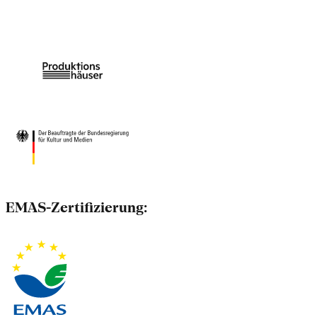
EMAS-Zertifizierung: