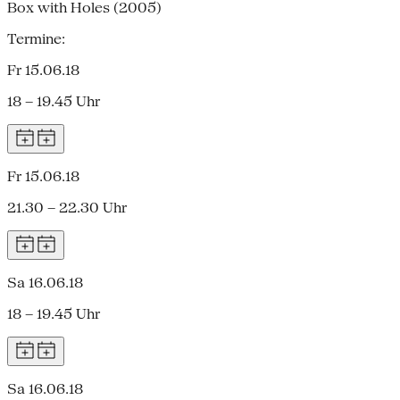
Box with Holes (2005)
Termine:
Fr 15.06.18
18 – 19.45 Uhr
Fr 15.06.18
21.30 – 22.30 Uhr
Sa 16.06.18
18 – 19.45 Uhr
Sa 16.06.18