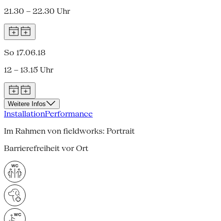
21.30 – 22.30 Uhr
So 17.06.18
12 – 13.15 Uhr
Weitere Infos
Installation
Performance
Im Rahmen von fieldworks: Portrait
Barrierefreiheit vor Ort