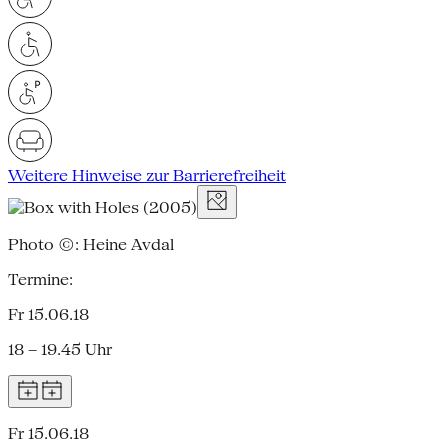
Weitere Hinweise zur Barrierefreiheit
Photo ©: Heine Avdal
Termine:
Fr 15.06.18
18 – 19.45 Uhr
Fr 15.06.18