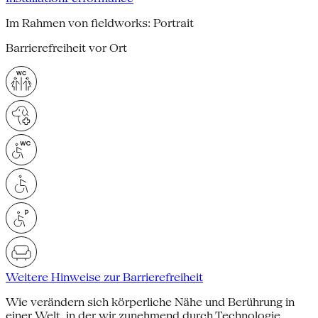
Im Rahmen von fieldworks: Portrait
Barrierefreiheit vor Ort
Weitere Hinweise zur Barrierefreiheit
Wie verändern sich körperliche Nähe und Berührung in
einer Welt, in der wir zunehmend durch Technologie