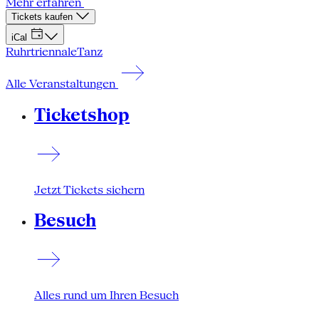
Mehr erfahren
Tickets kaufen
iCal
Ruhrtriennale
Tanz
Alle Veranstaltungen
Ticketshop
Jetzt Tickets sichern
Besuch
Alles rund um Ihren Besuch