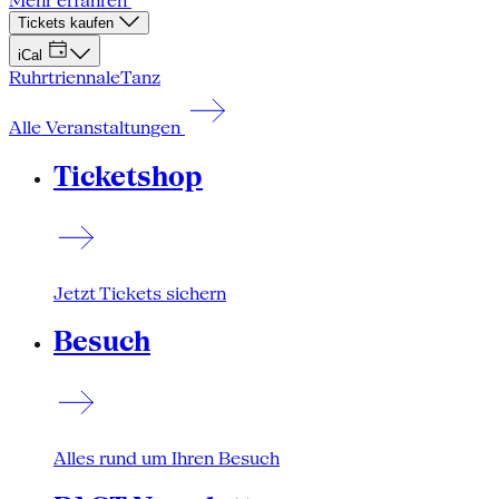
Mehr erfahren
Tickets kaufen
iCal
Ruhrtriennale
Tanz
Alle Veranstaltungen
Ticketshop
Jetzt Tickets sichern
Besuch
Alles rund um Ihren Besuch