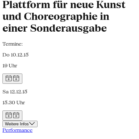
Plattform für neue Kunst
und Choreographie in
einer Sonderausgabe
Termine:
Do 10.12.15
19 Uhr
Sa 12.12.15
15.30 Uhr
Weitere Infos
Performance