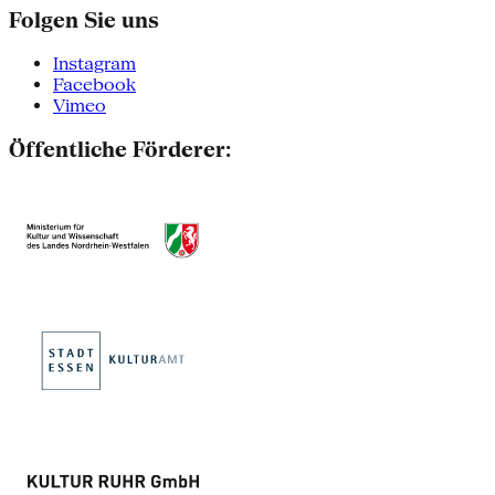
Folgen Sie uns
Instagram
Facebook
Vimeo
Öffentliche Förderer: