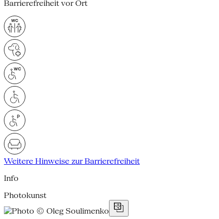
Barrierefreiheit vor Ort
Weitere Hinweise zur Barrierefreiheit
Info
Photokunst