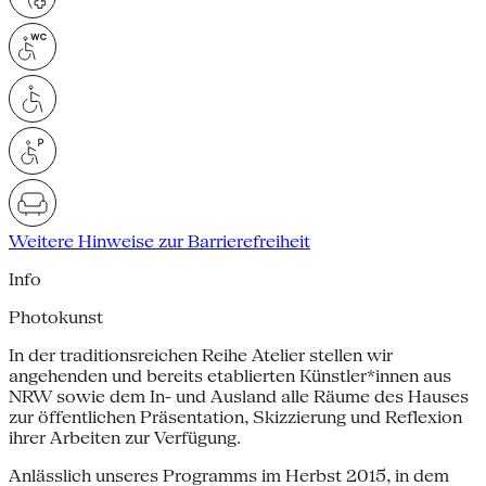
Weitere Hinweise zur Barrierefreiheit
Info
Photokunst
In der traditionsreichen Reihe Atelier stellen wir
angehenden und bereits etablierten Künstler*innen aus
NRW sowie dem In- und Ausland alle Räume des Hauses
zur öffentlichen Präsentation, Skizzierung und Reflexion
ihrer Arbeiten zur Verfügung.
Anlässlich unseres Programms im Herbst 2015, in dem