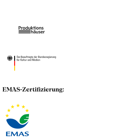
EMAS-Zertifizierung: