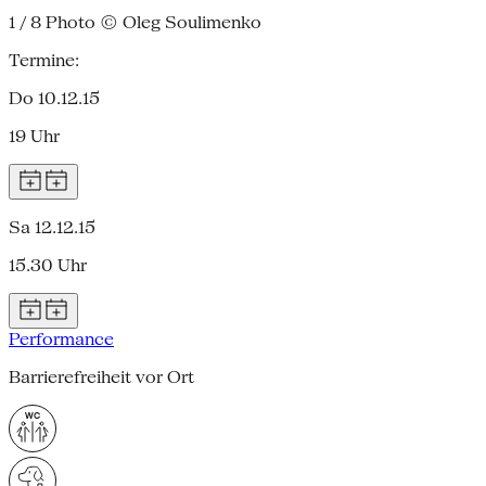
1 / 8
Photo © Oleg Soulimenko
Termine:
Do 10.12.15
19 Uhr
Sa 12.12.15
15.30 Uhr
Performance
Barrierefreiheit vor Ort