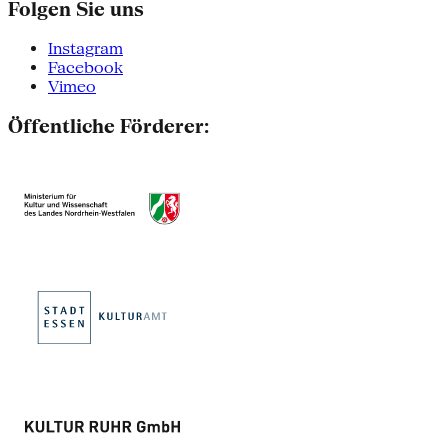
Folgen Sie uns
Instagram
Facebook
Vimeo
Öffentliche Förderer: