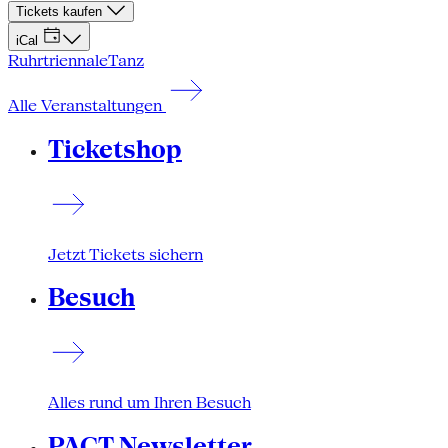
Tickets kaufen
iCal
Ruhrtriennale
Tanz
Alle Veranstaltungen
Ticketshop
Jetzt Tickets sichern
Besuch
Alles rund um Ihren Besuch
PACT Newsletter