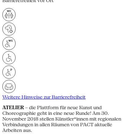
Barrierefreiheit vor Ort
Weitere Hinweise zur Barrierefreiheit
ATELIER
– die Plattform für neue Kunst und
Choreographie geht in eine neue Runde! Am 30.
November 2018 stellen Künstler*innen mit regionalen
Verbindungen in allen Räumen von PACT aktuelle
Arbeiten aus.