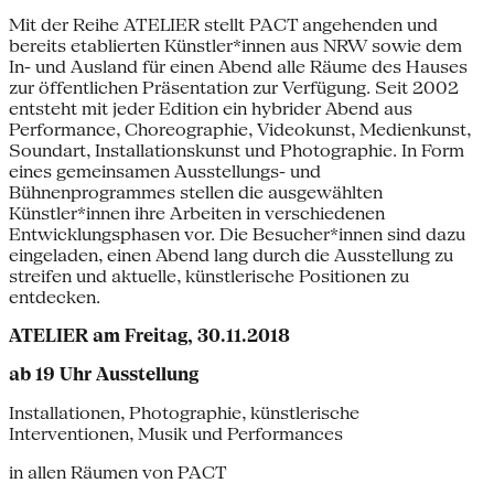
Mit der Reihe ATELIER stellt PACT angehenden und
bereits etablierten Künstler*innen aus NRW sowie dem
In- und Ausland für einen Abend alle Räume des Hauses
zur öffentlichen Präsentation zur Verfügung. Seit 2002
entsteht mit jeder Edition ein hybrider Abend aus
Performance, Choreographie, Videokunst, Medienkunst,
Soundart, Installationskunst und Photographie. In Form
eines gemeinsamen Ausstellungs- und
Bühnenprogrammes stellen die ausgewählten
Künstler*innen ihre Arbeiten in verschiedenen
Entwicklungsphasen vor. Die Besucher*innen sind dazu
eingeladen, einen Abend lang durch die Ausstellung zu
streifen und aktuelle, künstlerische Positionen zu
entdecken.
ATELIER am Freitag, 30.11.2018
ab 19 Uhr Ausstellung
Installationen, Photographie, künstlerische
Interventionen, Musik und Performances
in allen Räumen von PACT