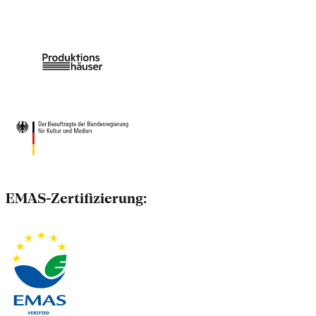
EMAS-Zertifizierung: