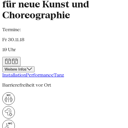
für neue Kunst und
Choreographie
Termine:
Fr 30.11.18
19 Uhr
Weitere Infos
Installation
Performance
Tanz
Barrierefreiheit vor Ort