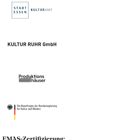
EMAS-Zertifizierung: