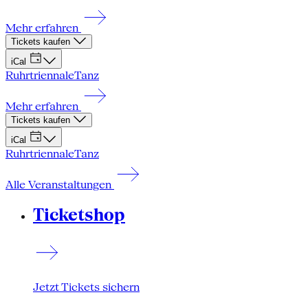
Mehr erfahren
Tickets kaufen
iCal
Ruhrtriennale
Tanz
Mehr erfahren
Tickets kaufen
iCal
Ruhrtriennale
Tanz
Alle Veranstaltungen
Ticketshop
Jetzt Tickets sichern