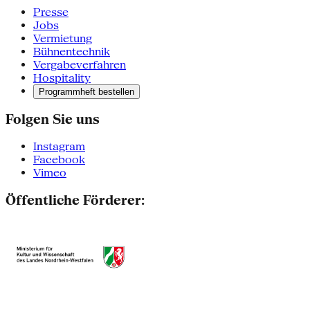
Presse
Jobs
Vermietung
Bühnentechnik
Vergabeverfahren
Hospitality
Programmheft bestellen
Folgen Sie uns
Instagram
Facebook
Vimeo
Öffentliche Förderer: