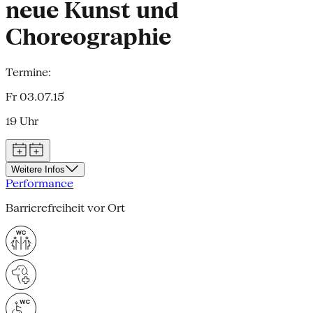
neue Kunst und
Choreographie
Termine:
Fr 03.07.15
19 Uhr
Weitere Infos
Performance
Barrierefreiheit vor Ort