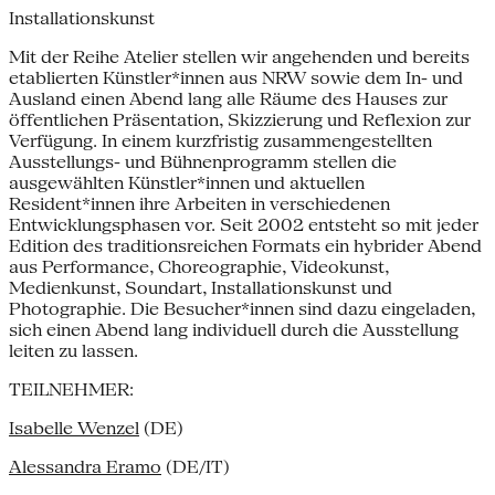
Installationskunst
Mit der Reihe Atelier stellen wir angehenden und bereits
etablierten Künstler*innen aus NRW sowie dem In- und
Ausland einen Abend lang alle Räume des Hauses zur
öffentlichen Präsentation, Skizzierung und Reflexion zur
Verfügung. In einem kurzfristig zusammengestellten
Ausstellungs- und Bühnenprogramm stellen die
ausgewählten Künstler*innen und aktuellen
Resident*innen ihre Arbeiten in verschiedenen
Entwicklungsphasen vor. Seit 2002 entsteht so mit jeder
Edition des traditionsreichen Formats ein hybrider Abend
aus Performance, Choreographie, Videokunst,
Medienkunst, Soundart, Installationskunst und
Photographie. Die Besucher*innen sind dazu eingeladen,
sich einen Abend lang individuell durch die Ausstellung
leiten zu lassen.
TEILNEHMER:
Isabelle Wenzel
(DE)
Alessandra Eramo
(DE/IT)