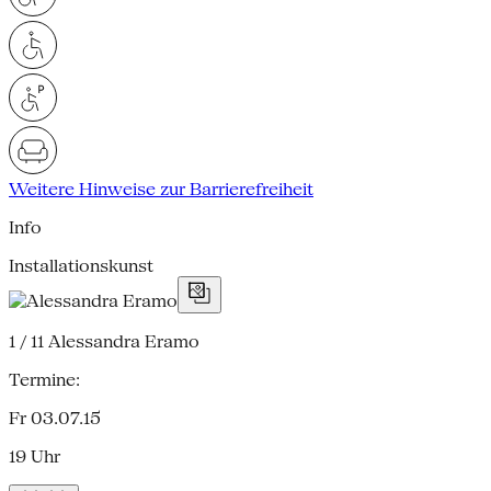
Weitere Hinweise zur Barrierefreiheit
Info
Installationskunst
1 / 11
Alessandra Eramo
Termine:
Fr 03.07.15
19 Uhr