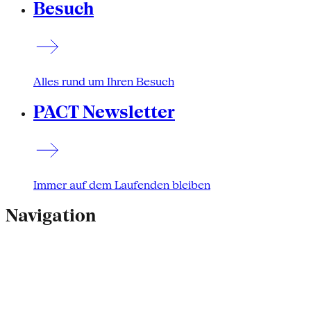
Besuch
Alles rund um Ihren Besuch
PACT Newsletter
Immer auf dem Laufenden bleiben
Navigation