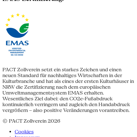
PACT Zollverein setzt ein starkes Zeichen und einen
neuen Standard für nachhaltiges Wirtschaften in der
Kulturbranche und hat als eines der ersten Kulturhäuser in
NRW die Zertifizierung nach dem europäischen
Umweltmanagementsystem EMAS erhalten.
Wesentliches Ziel dabei: den CO2e-Fußabdruck
kontinuierlich verringern und zugleich den Handabdruck
vergrößern – also positive Veränderungen vorantreiben.
© PACT Zollverein 2026
Cookies