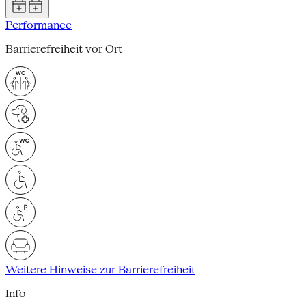
Performance
Barrierefreiheit vor Ort
Weitere Hinweise zur Barrierefreiheit
Info