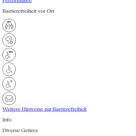
Performance
Barrierefreiheit vor Ort
Weitere Hinweise zur Barrierefreiheit
Info
Diverse Genres