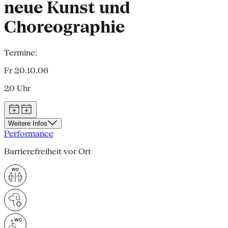
neue Kunst und
Choreographie
Termine:
Fr 20.10.06
20 Uhr
Weitere Infos
Performance
Barrierefreiheit vor Ort