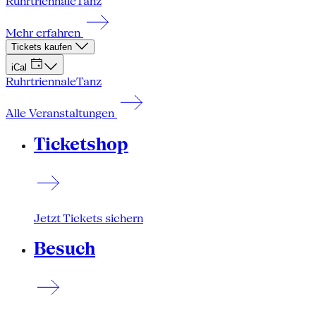
Ruhrtriennale
Tanz
Mehr erfahren
Tickets kaufen
iCal
Ruhrtriennale
Tanz
Alle Veranstaltungen
Ticketshop
Jetzt Tickets sichern
Besuch