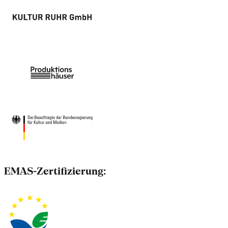
EMAS-Zertifizierung: