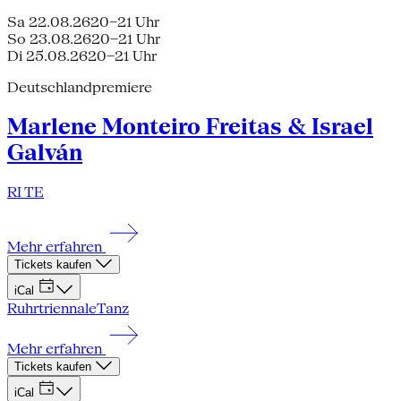
Sa 22.08.26
20–21 Uhr
So 23.08.26
20–21 Uhr
Di 25.08.26
20–21 Uhr
Deutschlandpremiere
Marlene Monteiro Freitas & Israel
Galván
RI TE
Mehr erfahren
Tickets kaufen
iCal
Ruhrtriennale
Tanz
Mehr erfahren
Tickets kaufen
iCal