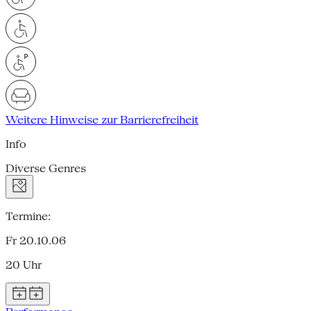
Weitere Hinweise zur Barrierefreiheit
Info
Diverse Genres
Termine:
Fr 20.10.06
20 Uhr