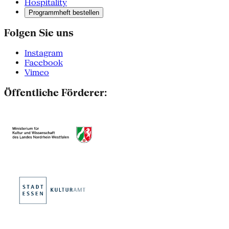
Hospitality
Programmheft bestellen
Folgen Sie uns
Instagram
Facebook
Vimeo
Öffentliche Förderer: