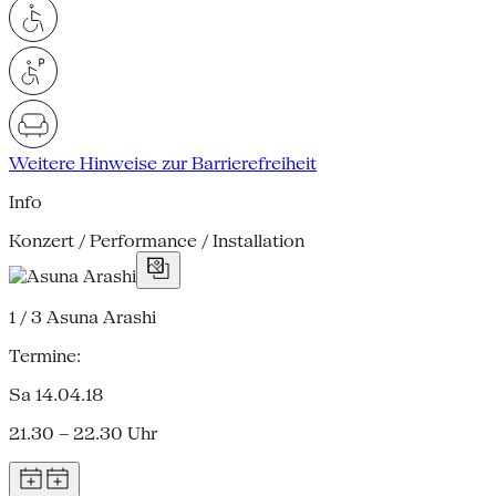
Weitere Hinweise zur Barrierefreiheit
Info
Konzert / Performance / Installation
1 / 3
Asuna Arashi
Termine:
Sa 14.04.18
21.30 – 22.30 Uhr