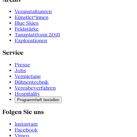
Veranstaltungen
Künstler*innen
Blue Skies
Feldstärke
Tanzplattform 2018
Explorationen
Service
Presse
Jobs
Vermietung
Bühnentechnik
Vergabeverfahren
Hospitality
Programmheft bestellen
Folgen Sie uns
Instagram
Facebook
Vimeo