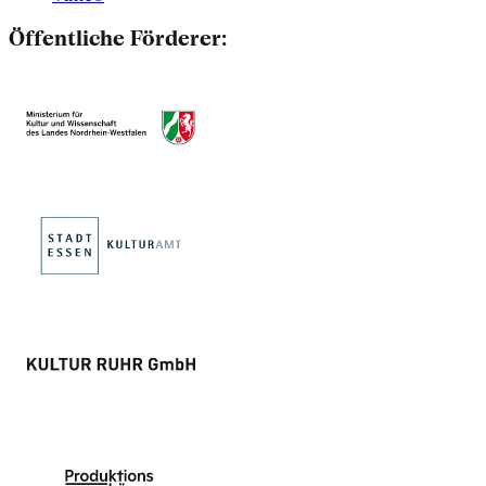
Öffentliche Förderer: