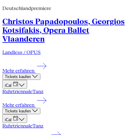
Deutschlandpremiere
Christos Papadopoulos, Georgios
Kotsifakis, Opera Ballet
Vlaanderen
Landless / OPUS
Mehr erfahren
Tickets kaufen
iCal
Ruhrtriennale
Tanz
Mehr erfahren
Tickets kaufen
iCal
Ruhrtriennale
Tanz