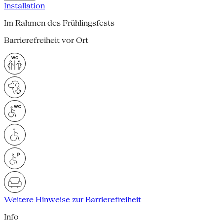
Installation
Im Rahmen des Frühlingsfests
Barrierefreiheit vor Ort
Weitere Hinweise zur Barrierefreiheit
Info