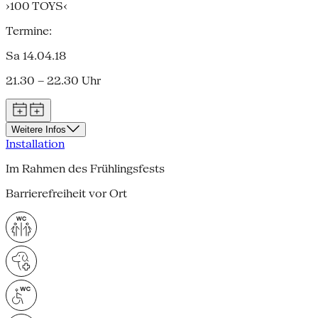
›100 TOYS‹
Termine:
Sa 14.04.18
21.30 – 22.30 Uhr
Weitere Infos
Installation
Im Rahmen des Frühlingsfests
Barrierefreiheit vor Ort