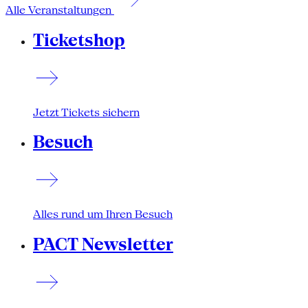
Alle Veranstaltungen
Ticketshop
Jetzt Tickets sichern
Besuch
Alles rund um Ihren Besuch
PACT Newsletter