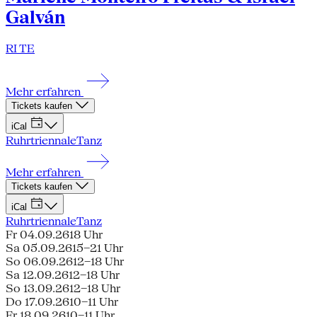
Galván
RI TE
Mehr erfahren
Tickets kaufen
iCal
Ruhrtriennale
Tanz
Mehr erfahren
Tickets kaufen
iCal
Ruhrtriennale
Tanz
Fr 04.09.26
18 Uhr
Sa 05.09.26
15–21 Uhr
So 06.09.26
12–18 Uhr
Sa 12.09.26
12–18 Uhr
So 13.09.26
12–18 Uhr
Do 17.09.26
10–11 Uhr
Fr 18.09.26
10–11 Uhr