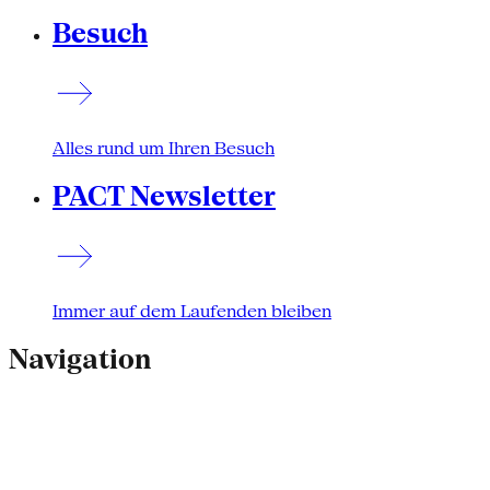
Besuch
Alles rund um Ihren Besuch
PACT Newsletter
Immer auf dem Laufenden bleiben
Navigation