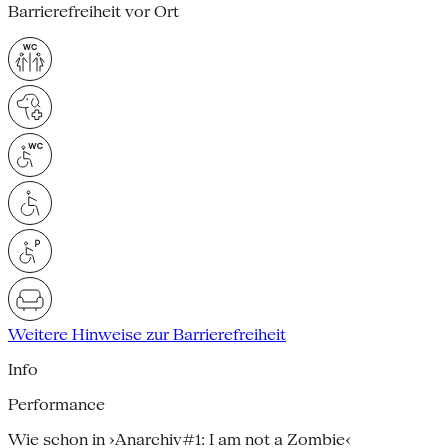
Barrierefreiheit vor Ort
Weitere Hinweise zur Barrierefreiheit
Info
Performance
Wie schon in ›Anarchiv#1: I am not a Zombie‹