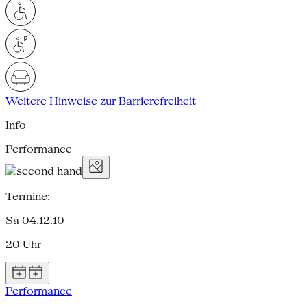
Weitere Hinweise zur Barrierefreiheit
Info
Performance
Termine:
Sa 04.12.10
20 Uhr
Performance