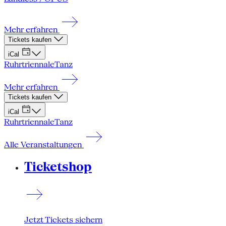
Mehr erfahren
Tickets kaufen
iCal
Ruhrtriennale
Tanz
Mehr erfahren
Tickets kaufen
iCal
Ruhrtriennale
Tanz
Alle Veranstaltungen
Ticketshop
Jetzt Tickets sichern