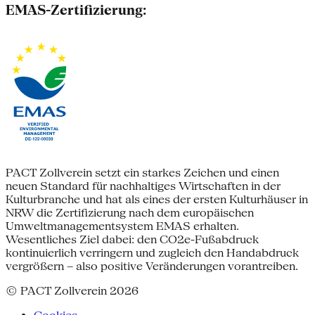
EMAS-Zertifizierung:
PACT Zollverein setzt ein starkes Zeichen und einen
neuen Standard für nachhaltiges Wirtschaften in der
Kulturbranche und hat als eines der ersten Kulturhäuser in
NRW die Zertifizierung nach dem europäischen
Umweltmanagementsystem EMAS erhalten.
Wesentliches Ziel dabei: den CO2e-Fußabdruck
kontinuierlich verringern und zugleich den Handabdruck
vergrößern – also positive Veränderungen vorantreiben.
© PACT Zollverein 2026