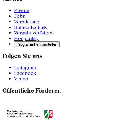
Presse
Jobs
Vermietung
Bühnentechnik
Vergabeverfahren
Hospitality
Programmheft bestellen
Folgen Sie uns
Instagram
Facebook
Vimeo
Öffentliche Förderer: