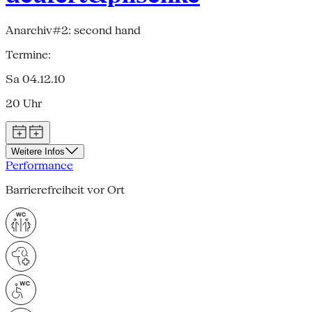
Anarchiv#2: second hand
Termine:
Sa 04.12.10
20 Uhr
Weitere Infos
Performance
Barrierefreiheit vor Ort