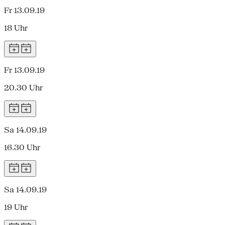
Fr 13.09.19
18 Uhr
Fr 13.09.19
20.30 Uhr
Sa 14.09.19
16.30 Uhr
Sa 14.09.19
19 Uhr