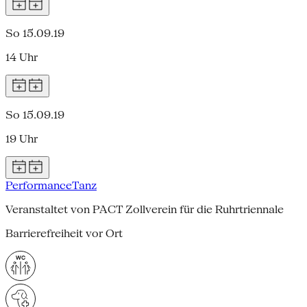
So 15.09.19
14 Uhr
So 15.09.19
19 Uhr
Performance
Tanz
Veranstaltet von PACT Zollverein für die Ruhrtriennale
Barrierefreiheit vor Ort