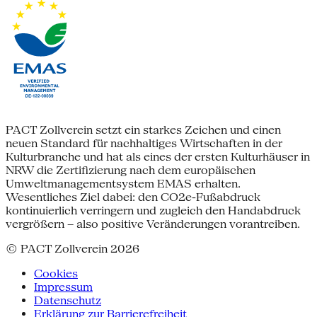
PACT Zollverein setzt ein starkes Zeichen und einen
neuen Standard für nachhaltiges Wirtschaften in der
Kulturbranche und hat als eines der ersten Kulturhäuser in
NRW die Zertifizierung nach dem europäischen
Umweltmanagementsystem EMAS erhalten.
Wesentliches Ziel dabei: den CO2e-Fußabdruck
kontinuierlich verringern und zugleich den Handabdruck
vergrößern – also positive Veränderungen vorantreiben.
© PACT Zollverein 2026
Cookies
Impressum
Datenschutz
Erklärung zur Barrierefreiheit