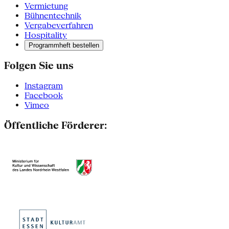
Vermietung
Bühnentechnik
Vergabeverfahren
Hospitality
Programmheft bestellen
Folgen Sie uns
Instagram
Facebook
Vimeo
Öffentliche Förderer: