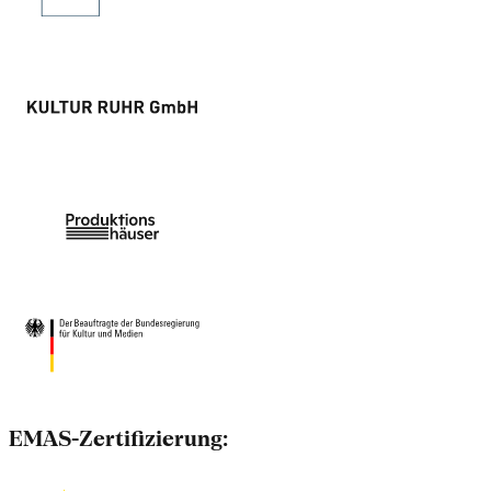
EMAS-Zertifizierung: