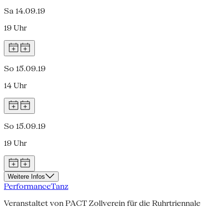
Sa 14.09.19
19 Uhr
So 15.09.19
14 Uhr
So 15.09.19
19 Uhr
Weitere Infos
Performance
Tanz
Veranstaltet von PACT Zollverein für die Ruhrtriennale