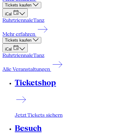
Tickets kaufen
iCal
Ruhrtriennale
Tanz
Mehr erfahren
Tickets kaufen
iCal
Ruhrtriennale
Tanz
Alle Veranstaltungen
Ticketshop
Jetzt Tickets sichern
Besuch