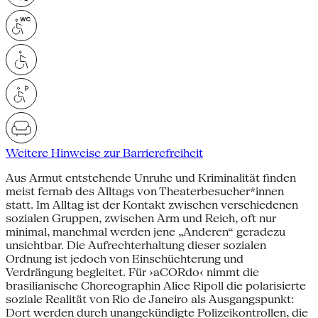
Weitere Hinweise zur Barrierefreiheit
Aus Armut entstehende Unruhe und Kriminalität finden
meist fernab des Alltags von Theaterbesucher*innen
statt. Im Alltag ist der Kontakt zwischen verschiedenen
sozialen Gruppen, zwischen Arm und Reich, oft nur
minimal, manchmal werden jene „Anderen“ geradezu
unsichtbar. Die Aufrechterhaltung dieser sozialen
Ordnung ist jedoch von Einschüchterung und
Verdrängung begleitet. Für ›aCORdo‹ nimmt die
brasilianische Choreographin Alice Ripoll die polarisierte
soziale Realität von Rio de Janeiro als Ausgangspunkt:
Dort werden durch unangekündigte Polizeikontrollen, die