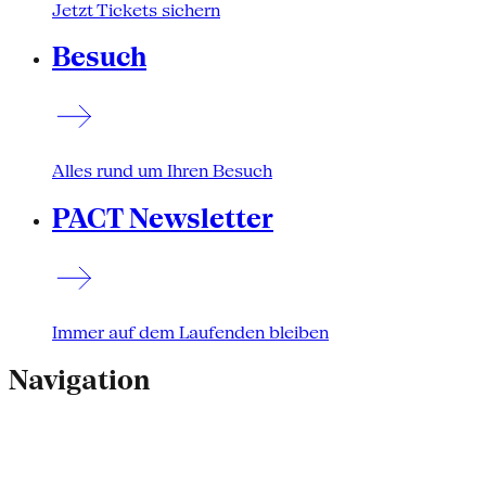
Jetzt Tickets sichern
Besuch
Alles rund um Ihren Besuch
PACT Newsletter
Immer auf dem Laufenden bleiben
Navigation