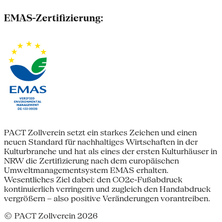
EMAS-Zertifizierung:
PACT Zollverein setzt ein starkes Zeichen und einen
neuen Standard für nachhaltiges Wirtschaften in der
Kulturbranche und hat als eines der ersten Kulturhäuser in
NRW die Zertifizierung nach dem europäischen
Umweltmanagementsystem EMAS erhalten.
Wesentliches Ziel dabei: den CO2e-Fußabdruck
kontinuierlich verringern und zugleich den Handabdruck
vergrößern – also positive Veränderungen vorantreiben.
© PACT Zollverein 2026