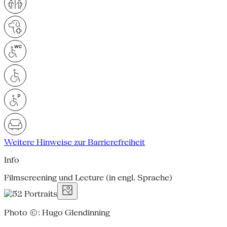
Weitere Hinweise zur Barrierefreiheit
Info
Filmscreening und Lecture (in engl. Sprache)
Photo ©: Hugo Glendinning