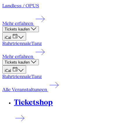
Landless / OPUS
Mehr erfahren
Tickets kaufen
iCal
Ruhrtriennale
Tanz
Mehr erfahren
Tickets kaufen
iCal
Ruhrtriennale
Tanz
Alle Veranstaltungen
Ticketshop