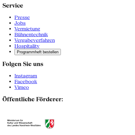
Service
Presse
Jobs
Vermietung
Bühnentechnik
Vergabeverfahren
Hospitality
Programmheft bestellen
Folgen Sie uns
Instagram
Facebook
Vimeo
Öffentliche Förderer: