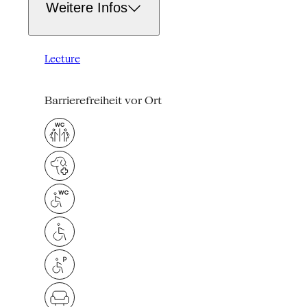
Weitere Infos
Lecture
Barrierefreiheit vor Ort