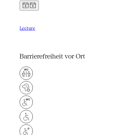
Lecture
Barrierefreiheit vor Ort