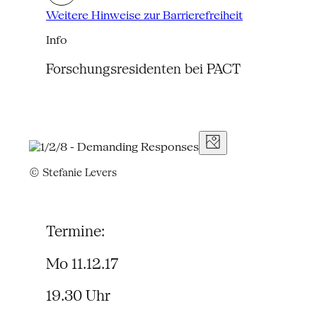
Weitere Hinweise zur Barrierefreiheit
Info
Forschungsresidenten bei PACT
© Stefanie Levers
Termine:
Mo 11.12.17
19.30 Uhr