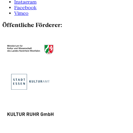
Instagram
Facebook
Vimeo
Öffentliche Förderer: