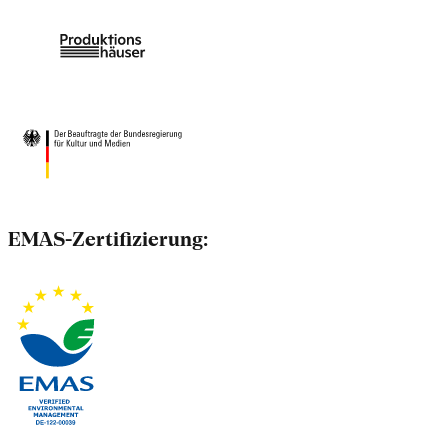
EMAS-Zertifizierung: