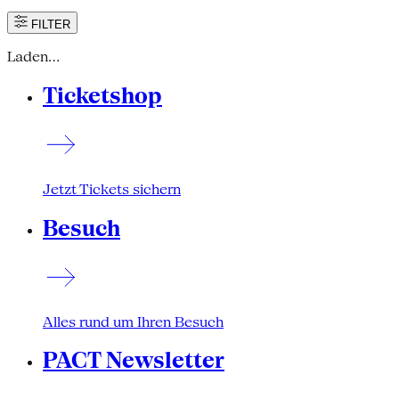
FILTER
Laden…
Ticketshop
Jetzt Tickets sichern
Besuch
Alles rund um Ihren Besuch
PACT Newsletter