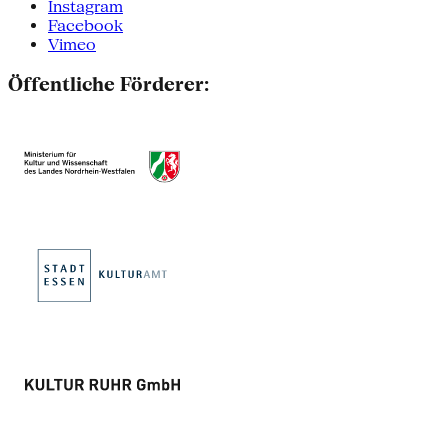
Instagram
Facebook
Vimeo
Öffentliche Förderer: