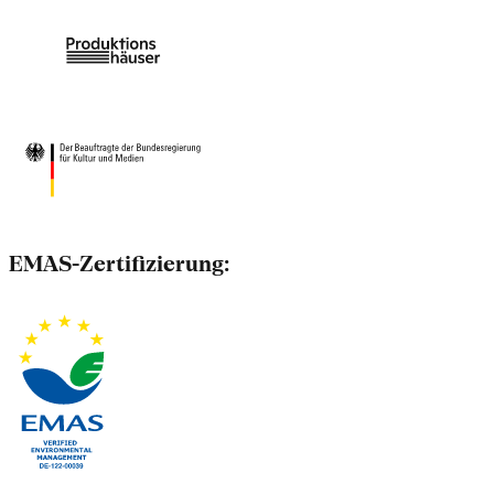
EMAS-Zertifizierung: