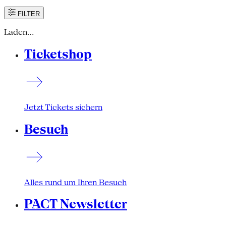
FILTER
Laden…
Ticketshop
Jetzt Tickets sichern
Besuch
Alles rund um Ihren Besuch
PACT Newsletter