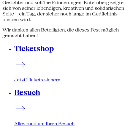
Gesichter und schöne Erinnerungen. Katernberg zeigte
sich von seiner lebendigen, kreativen und solidarischen
Seite – ein Tag, der sicher noch lange im Gedächtnis
bleiben wird.
Wir danken allen Beteiligten, die dieses Fest möglich
gemacht haben!
Ticketshop
Jetzt Tickets sichern
Besuch
Alles rund um Ihren Besuch