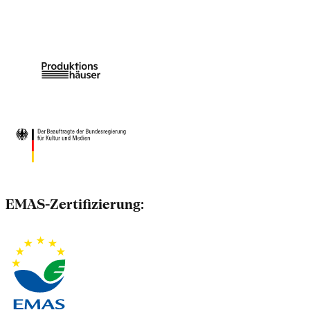
EMAS-Zertifizierung: