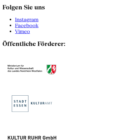
Folgen Sie uns
Instagram
Facebook
Vimeo
Öffentliche Förderer: