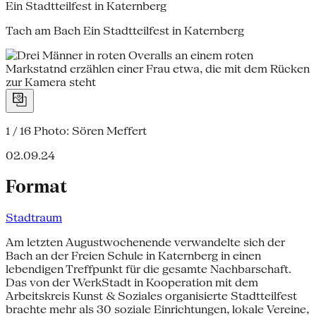
Ein Stadtteilfest in Katernberg
Tach am Bach Ein Stadtteilfest in Katernberg
1 / 16
Photo: Sören Meffert
02.09.24
Format
Stadtraum
Am letzten Augustwochenende verwandelte sich der
Bach an der Freien Schule in Katernberg in einen
lebendigen Treffpunkt für die gesamte Nachbarschaft.
Das von der WerkStadt in Kooperation mit dem
Arbeitskreis Kunst & Soziales organisierte Stadtteilfest
brachte mehr als 30 soziale Einrichtungen, lokale Vereine,